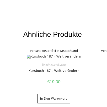
Ähnliche Produkte
Versandkostenfrei in Deutschland
Vers
Einzelne Kursbücher
Kursbuch 187 – Welt verändern
€
19,00
In Den Warenkorb