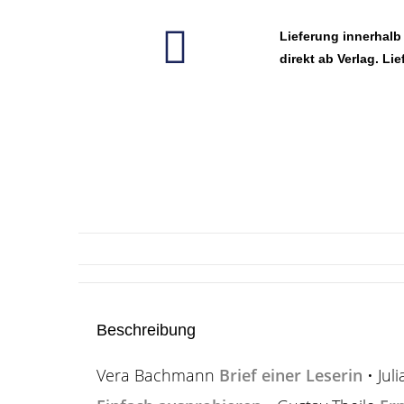
Lieferung innerhalb
direkt ab Verlag. Lie
Beschreibung
Vera Bachmann
Brief einer Leserin
• Jul