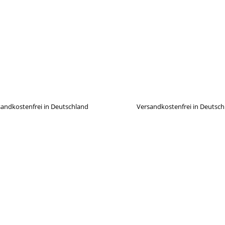
andkostenfrei in Deutschland
Versandkostenfrei in Deutsc