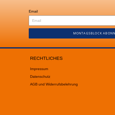
Email
MONTAGSBLOCK ABONN
RECHTLICHES
Impressum
Datenschutz
AGB und Widerrufsbelehrung