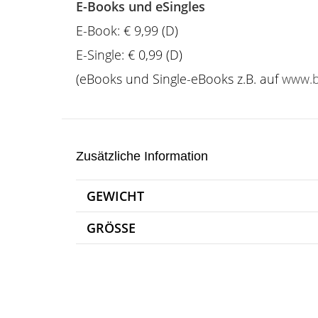
E-Books und eSingles
E-Book: € 9,99 (D)
E-Single: € 0,99 (D)
(eBooks und Single-eBooks z.B. auf
www.b
Zusätzliche Information
GEWICHT
GRÖSSE