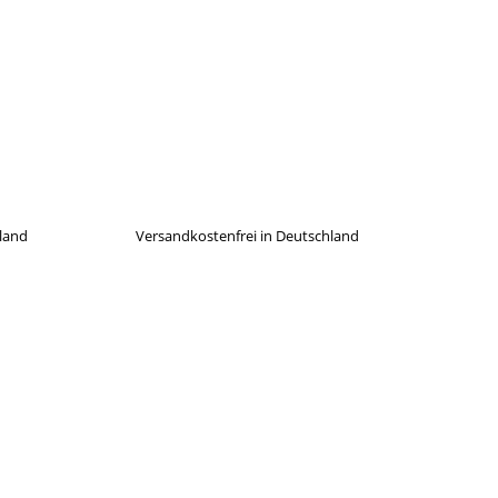
hland
Versandkostenfrei in Deutschland