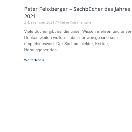
Peter Felixberger – Sachbücher des Jahres
2021
3. Dezember 2021
Keine Kommentare
Viele Bücher gibt es, die unser Wissen mehren und unser
Denken weiten wollen – aber nur wenige sind sehr
empfehlenswert. Der Sachbuchlektor, Kritiker,
Herausgeber des
Weiterlesen