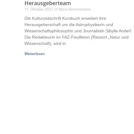
Herausgeberteam
11. Oktober 2021
Keine Kommentare
Die Kulturzeitschrift Kursbuch erweitert ihre
Herausgeberschaft um die Astrophysikerin und
Wissenschaftsphilosophin und Journalistin Sibylle Anderl.
Die Redakteurin im FAZ-Feuilleton (Ressort „Natur und
Wissenschaft), wird in
Weiterlesen