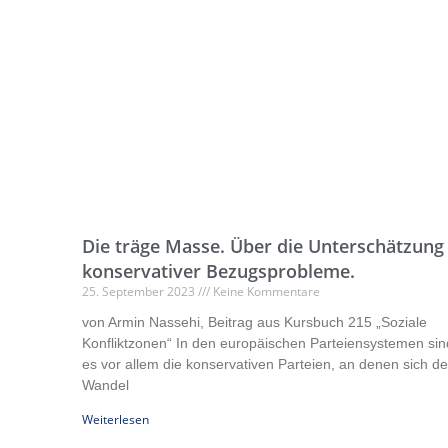
Die träge Masse. Über die Unterschätzung
konservativer Bezugsprobleme.
25. September 2023
Keine Kommentare
von Armin Nassehi, Beitrag aus Kursbuch 215 „Soziale
Konfliktzonen“ In den europäischen Parteiensystemen sin
es vor allem die konservativen Parteien, an denen sich de
Wandel
Weiterlesen