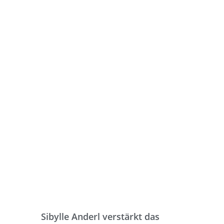
Sibylle Anderl verstärkt das