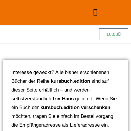
€
0,00
Interesse geweckt? Alle bisher erschienenen
Bücher der Reihe
kursbuch.edition
sind auf
dieser Seite erhältlich – und werden
selbstverständlich
frei Haus
geliefert. Wenn Sie
ein Buch der
kursbuch.edition verschenken
möchten, tragen Sie einfach im Bestellvorgang
die Empfängeradresse als Lieferadresse ein.