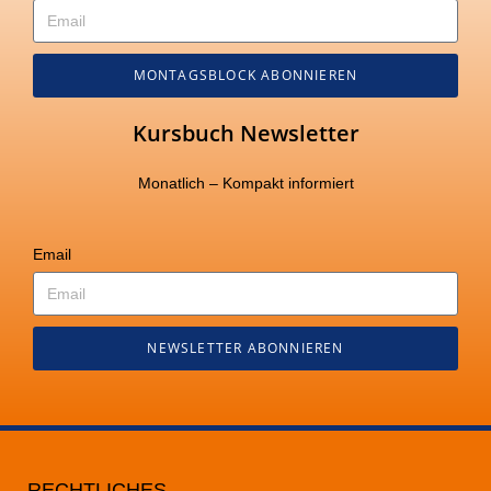
MONTAGSBLOCK ABONNIEREN
Kursbuch Newsletter
Monatlich – Kompakt informiert
Email
NEWSLETTER ABONNIEREN
RECHTLICHES