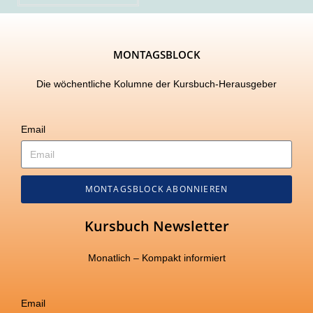
MONTAGSBLOCK
Die wöchentliche Kolumne der Kursbuch-Herausgeber
Email
MONTAGSBLOCK ABONNIEREN
Kursbuch Newsletter
Monatlich – Kompakt informiert
Email