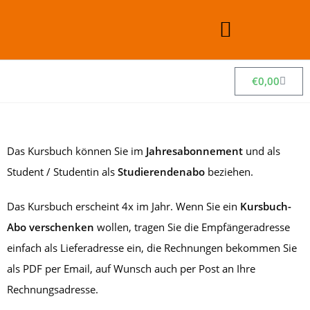
€
0,00
Das Kursbuch können Sie im
Jahresabonnement
und als
Student / Studentin als
Studierendenabo
beziehen.
Das Kursbuch erscheint 4x im Jahr.
Wenn Sie ein
Kursbuch-
Abo verschenken
wollen, tragen Sie die Empfängeradresse
einfach als Lieferadresse ein, die Rechnungen bekommen Sie
als PDF per Email, auf Wunsch auch per Post an Ihre
Rechnungsadresse.