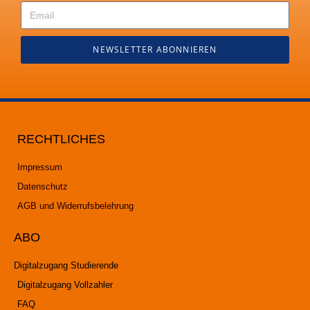
NEWSLETTER ABONNIEREN
RECHTLICHES
Impressum
Datenschutz
AGB und Widerrufsbelehrung
ABO
Digitalzugang Studierende
Digitalzugang Vollzahler
FAQ