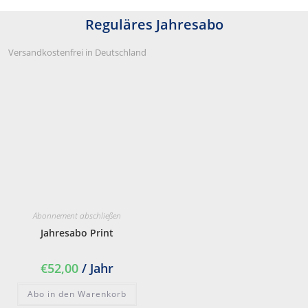
Reguläres Jahresabo
Versandkostenfrei in Deutschland
Abonnement abschließen
Jahresabo Print
€
52,00
/ Jahr
Abo in den Warenkorb