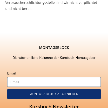
Verbraucherschlichtungsstelle sind wir nicht verpflichtet
und nicht bereit.
MONTAGSBLOCK
Die wöchentliche Kolumne der Kursbuch-Herausgeber
Email
MONTAGSBLOCK ABONNIEREN
Kursbuch Newsletter