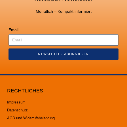
Monatlich – Kompakt informiert
Email
NEWSLETTER ABONNIEREN
RECHTLICHES
Impressum
Datenschutz
AGB und Widerrufsbelehrung