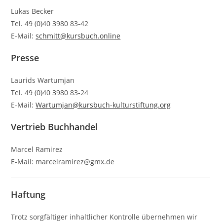
Lukas Becker
Tel. 49 (0)40 3980 83-42
E-Mail:
schmitt@kursbuch.online
Presse
Laurids Wartumjan
Tel. 49 (0)40 3980 83-24
E-Mail:
Wartumjan@kursbuch-kulturstiftung.org
Vertrieb Buchhandel
Marcel Ramirez
E-Mail: marcelramirez@gmx.de
Haftung
Trotz sorgfältiger inhaltlicher Kontrolle übernehmen wir