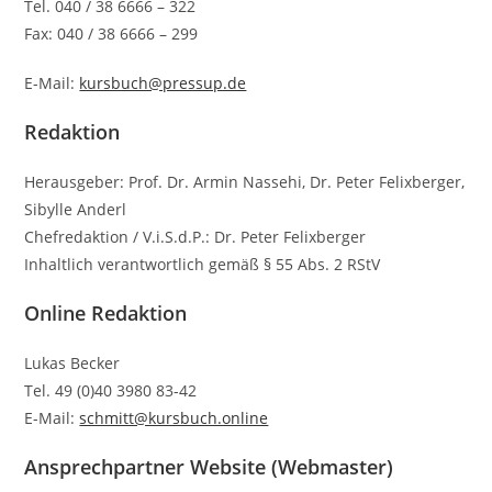
Tel. 040 / 38 6666 – 322
Fax: 040 / 38 6666 – 299
E-Mail:
kursbuch@pressup.de
Redaktion
Herausgeber: Prof. Dr. Armin Nassehi, Dr. Peter Felixberger,
Sibylle Anderl
Chefredaktion / V.i.S.d.P.: Dr. Peter Felixberger
Inhaltlich verantwortlich gemäß § 55 Abs. 2 RStV
Online Redaktion
Lukas Becker
Tel. 49 (0)40 3980 83-42
E-Mail:
schmitt@kursbuch.online
Ansprechpartner Website (Webmaster)