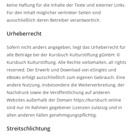
keine Haftung für die Inhalte der Texte und externer Links.
Für den Inhalt möglicher verlinkter Seiten sind
ausschließlich deren Betreiber verantwortlich.
Urheberrecht
Sofern nicht anders angegeben, liegt das Urheberrecht für
alle Beiträge bei der Kursbuch Kulturstiftung gGmbH: ©
Kursbuch Kulturstiftung. Alle Rechte vorbehalten, all rights
reserved. Der Erwerb und Download von eSingles und
eBooks erfolgt ausschließlich zum eigenen Gebrauch. Eine
andere Nutzung, insbesondere die Weiterverbreitung, der
Nachdruck sowie die Veröffentlichung auf anderen
Websites außerhalb der Domain https://kursbuch.online
sind nur im Rahmen gegebener Lizenzen zulässig und in
allen anderen Fällen genehmigungspflichtig.
Streitschlichtung