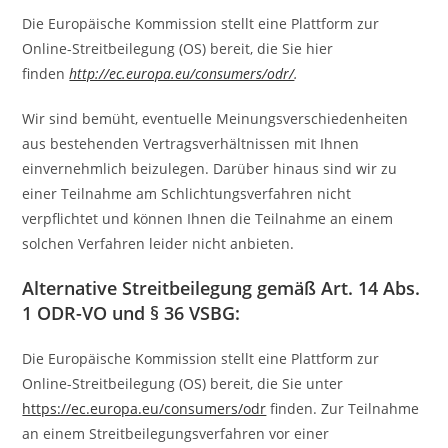
Die Europäische Kommission stellt eine Plattform zur
Online-Streitbeilegung (OS) bereit, die Sie hier
finden
http://ec.europa.eu/consumers/odr/
.
Wir sind bemüht, eventuelle Meinungsverschiedenheiten
aus bestehenden Vertragsverhältnissen mit Ihnen
einvernehmlich beizulegen. Darüber hinaus sind wir zu
einer Teilnahme am Schlichtungsverfahren nicht
verpflichtet und können Ihnen die Teilnahme an einem
solchen Verfahren leider nicht anbieten.
Alternative Streitbeilegung gemäß Art. 14 Abs.
1 ODR-VO und § 36 VSBG:
Die Europäische Kommission stellt eine Plattform zur
Online-Streitbeilegung (OS) bereit, die Sie unter
https://ec.europa.eu/consumers/odr
finden. Zur Teilnahme
an einem Streitbeilegungsverfahren vor einer