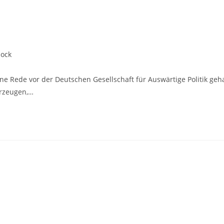
ock
ne Rede vor der Deutschen Gesellschaft für Auswärtige Politik geh
erzeugen,…