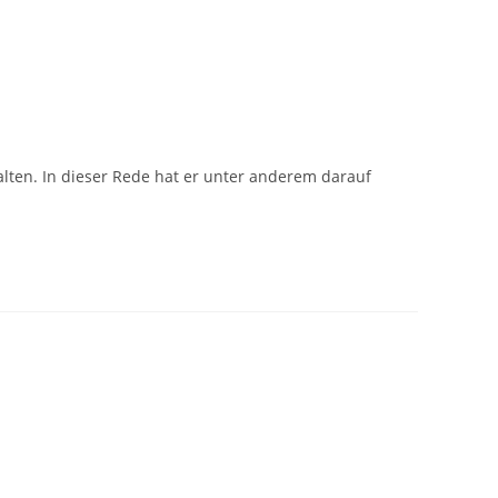
alten. In dieser Rede hat er unter anderem darauf