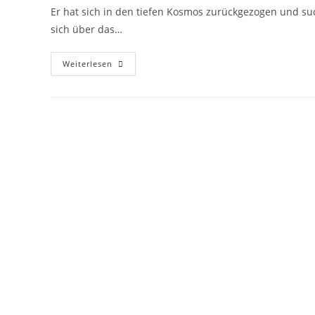
Er hat sich in den tiefen Kosmos zurückgezogen und su
sich über das…
Weiterlesen