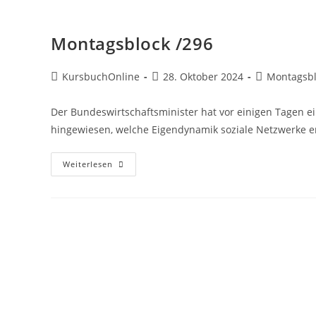
Montagsblock /296
KursbuchOnline
28. Oktober 2024
Montagsbl
Der Bundeswirtschaftsminister hat vor einigen Tagen ei
hingewiesen, welche Eigendynamik soziale Netzwerke 
Weiterlesen