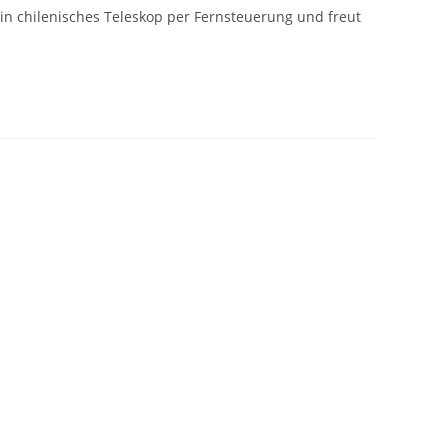
in chilenisches Teleskop per Fernsteuerung und freut