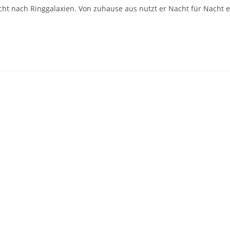
cht nach Ringgalaxien. Von zuhause aus nutzt er Nacht für Nacht e