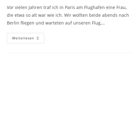
Vor vielen Jahren traf ich in Paris am Flughafen eine Frau,
die etwa so alt war wie ich. Wir wollten beide abends nach
Berlin fliegen und warteten auf unseren Flug,…
Weiterlesen