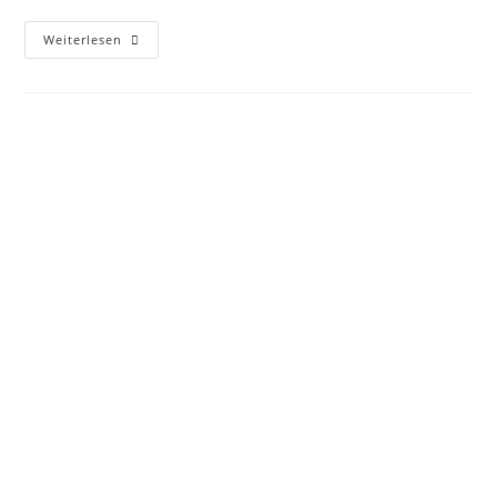
Weiterlesen