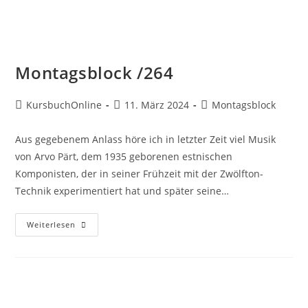
Montagsblock /264
KursbuchOnline
11. März 2024
Montagsblock
Aus gegebenem Anlass höre ich in letzter Zeit viel Musik
von Arvo Pärt, dem 1935 geborenen estnischen
Komponisten, der in seiner Frühzeit mit der Zwölfton-
Technik experimentiert hat und später seine…
Weiterlesen