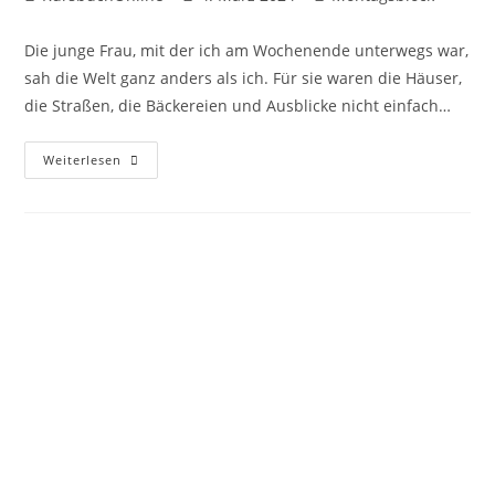
Die junge Frau, mit der ich am Wochenende unterwegs war,
sah die Welt ganz anders als ich. Für sie waren die Häuser,
die Straßen, die Bäckereien und Ausblicke nicht einfach…
Weiterlesen