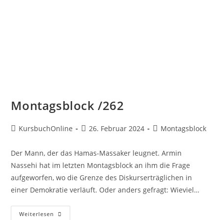
Montagsblock /262
KursbuchOnline
26. Februar 2024
Montagsblock
Der Mann, der das Hamas-Massaker leugnet. Armin
Nassehi hat im letzten Montagsblock an ihm die Frage
aufgeworfen, wo die Grenze des Diskurserträglichen in
einer Demokratie verläuft. Oder anders gefragt: Wieviel…
Weiterlesen