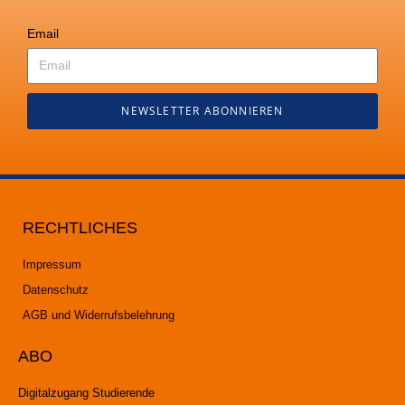
Email
NEWSLETTER ABONNIEREN
RECHTLICHES
Impressum
Datenschutz
AGB und Widerrufsbelehrung
ABO
Digitalzugang Studierende