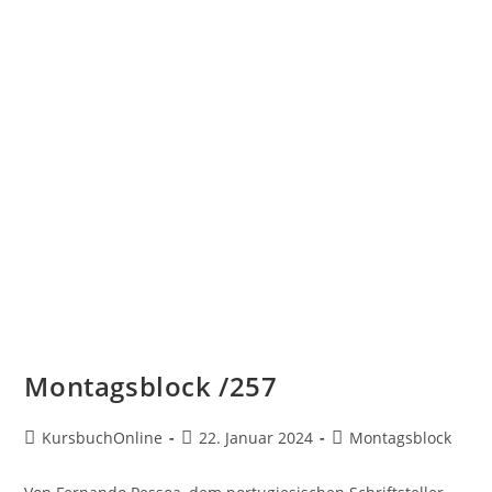
Montagsblock /257
KursbuchOnline
22. Januar 2024
Montagsblock