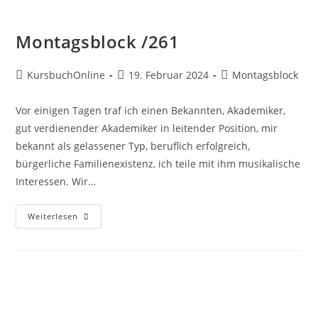
Montagsblock /261
KursbuchOnline
19. Februar 2024
Montagsblock
Vor einigen Tagen traf ich einen Bekannten, Akademiker,
gut verdienender Akademiker in leitender Position, mir
bekannt als gelassener Typ, beruflich erfolgreich,
bürgerliche Familienexistenz, ich teile mit ihm musikalische
Interessen. Wir…
Weiterlesen