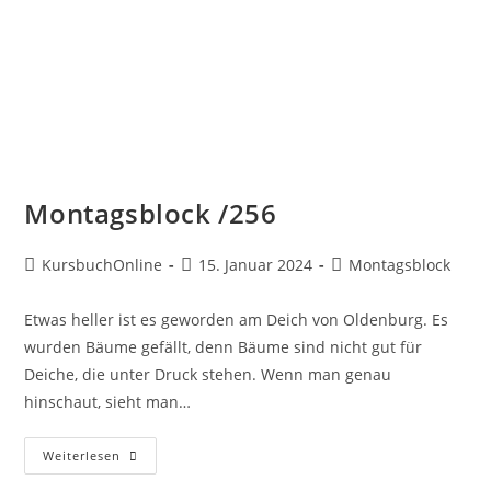
Montagsblock /256
KursbuchOnline
15. Januar 2024
Montagsblock
Etwas heller ist es geworden am Deich von Oldenburg. Es
wurden Bäume gefällt, denn Bäume sind nicht gut für
Deiche, die unter Druck stehen. Wenn man genau
hinschaut, sieht man…
Weiterlesen