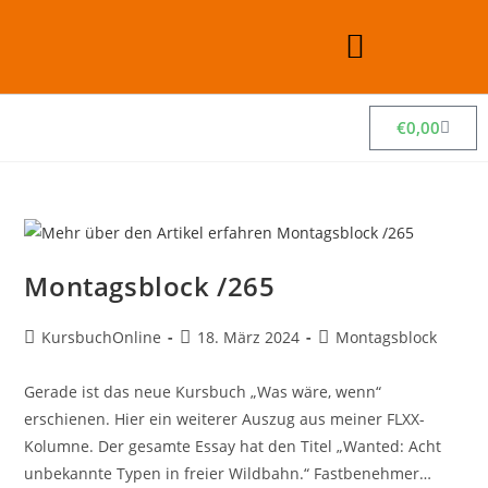
€
0,00
Montagsblock /265
KursbuchOnline
18. März 2024
Montagsblock
Gerade ist das neue Kursbuch „Was wäre, wenn“
erschienen. Hier ein weiterer Auszug aus meiner FLXX-
Kolumne. Der gesamte Essay hat den Titel „Wanted: Acht
unbekannte Typen in freier Wildbahn.“ Fastbenehmer…