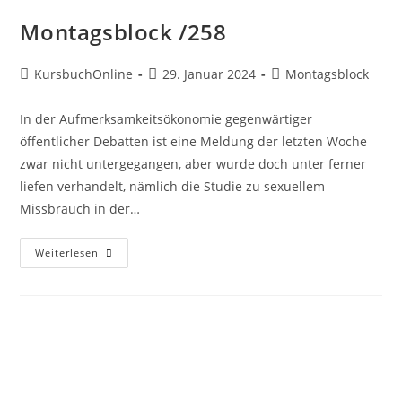
Montagsblock /258
KursbuchOnline
29. Januar 2024
Montagsblock
In der Aufmerksamkeitsökonomie gegenwärtiger
öffentlicher Debatten ist eine Meldung der letzten Woche
zwar nicht untergegangen, aber wurde doch unter ferner
liefen verhandelt, nämlich die Studie zu sexuellem
Missbrauch in der…
Weiterlesen