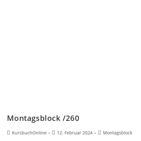
Montagsblock /260
KursbuchOnline
12. Februar 2024
Montagsblock