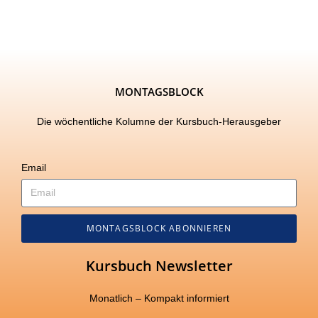
MONTAGSBLOCK
Die wöchentliche Kolumne der Kursbuch-Herausgeber
Email
MONTAGSBLOCK ABONNIEREN
Kursbuch Newsletter
Monatlich – Kompakt informiert