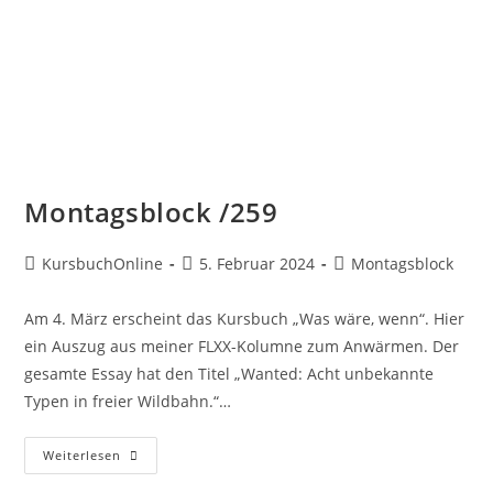
Montagsblock /259
KursbuchOnline
5. Februar 2024
Montagsblock
Am 4. März erscheint das Kursbuch „Was wäre, wenn“. Hier
ein Auszug aus meiner FLXX-Kolumne zum Anwärmen. Der
gesamte Essay hat den Titel „Wanted: Acht unbekannte
Typen in freier Wildbahn.“…
Weiterlesen