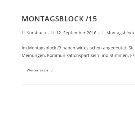
MONTAGSBLOCK /15
Kursbuch
12. September 2016
Montagsblock
Im Montagsblock /3 haben wir es schon angedeutet: Sie
Meinungen, Kommunikationspartikeln und Stimmen. Es 
Weiterlesen