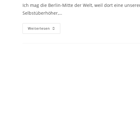
Ich mag die Berlin-Mitte der Welt, weil dort eine unsere
Selbstüberhöher,…
Weiterlesen