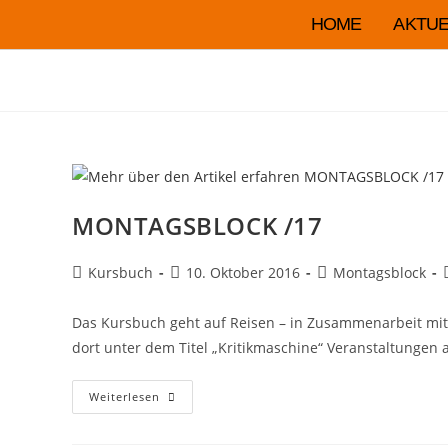
HOME
AKTUE
MONTAGSBLOCK /17
Kursbuch
10. Oktober 2016
Montagsblock
Das Kursbuch geht auf Reisen – in Zusammenarbeit mit
dort unter dem Titel „Kritikmaschine“ Veranstaltungen a
Weiterlesen