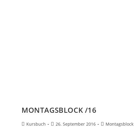
MONTAGSBLOCK /16
Kursbuch
26. September 2016
Montagsblock