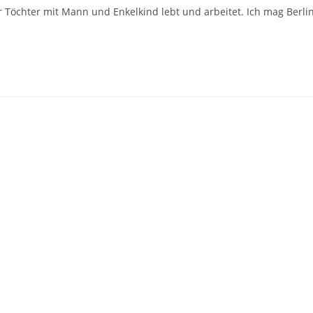
r Töchter mit Mann und Enkelkind lebt und arbeitet. Ich mag Berlin