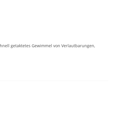
schnell getaktetes Gewimmel von Verlautbarungen,