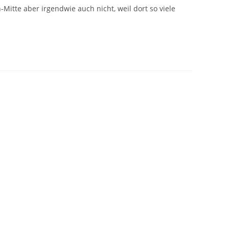
-Mitte aber irgendwie auch nicht, weil dort so viele