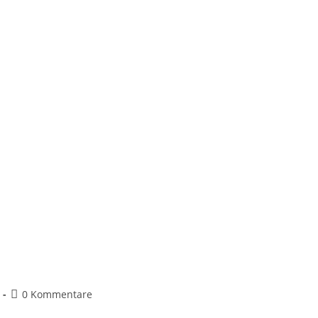
0 Kommentare