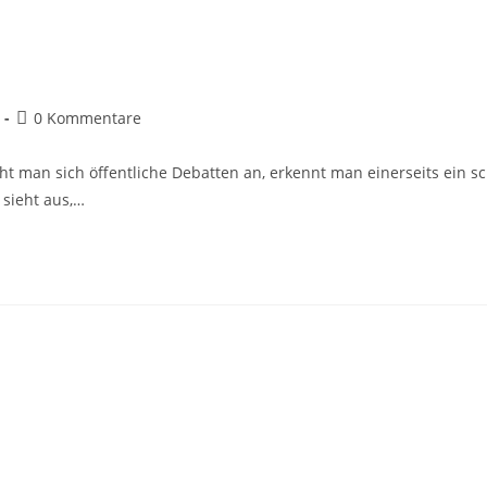
0 Kommentare
ht man sich öffentliche Debatten an, erkennt man einerseits ein 
sieht aus,…