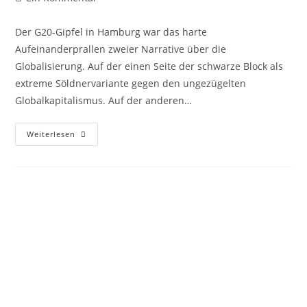
Der G20-Gipfel in Hamburg war das harte
Aufeinanderprallen zweier Narrative über die
Globalisierung. Auf der einen Seite der schwarze Block als
extreme Söldnervariante gegen den ungezügelten
Globalkapitalismus. Auf der anderen…
Weiterlesen