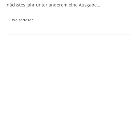
nächstes Jahr unter anderem eine Ausgabe…
Weiterlesen