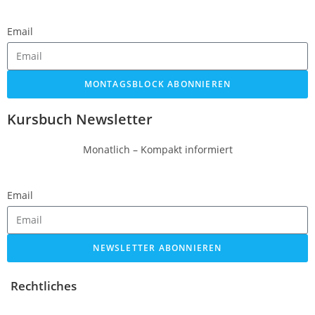
Email
MONTAGSBLOCK ABONNIEREN
Kursbuch Newsletter
Monatlich – Kompakt informiert
Email
NEWSLETTER ABONNIEREN
Rechtliches