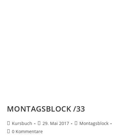
MONTAGSBLOCK /33
Kursbuch
29. Mai 2017
Montagsblock
0 Kommentare