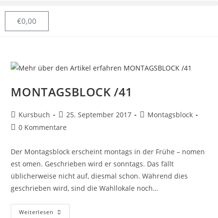
€
0,00
MONTAGSBLOCK /41
Kursbuch
25. September 2017
Montagsblock
0 Kommentare
Der Montagsblock erscheint montags in der Frühe – nomen
est omen. Geschrieben wird er sonntags. Das fällt
üblicherweise nicht auf, diesmal schon. Während dies
geschrieben wird, sind die Wahllokale noch…
Weiterlesen