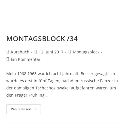
MONTAGSBLOCK /34
Kursbuch
12. Juni 2017
Montagsblock
Ein Kommentar
Mein 1968 1968 war ich acht Jahre alt. Besser gesagt: Ich
wurde es erst in fünf Tagen, nachdem russische Panzer in
der damaligen Tschechoslowakei aufgefahren waren, um
den Prager Frühling…
Weiterlesen