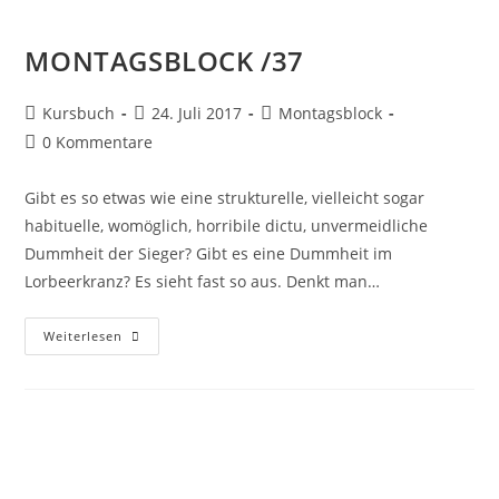
MONTAGSBLOCK /37
Kursbuch
24. Juli 2017
Montagsblock
0 Kommentare
Gibt es so etwas wie eine strukturelle, vielleicht sogar
habituelle, womöglich, horribile dictu, unvermeidliche
Dummheit der Sieger? Gibt es eine Dummheit im
Lorbeerkranz? Es sieht fast so aus. Denkt man…
Weiterlesen