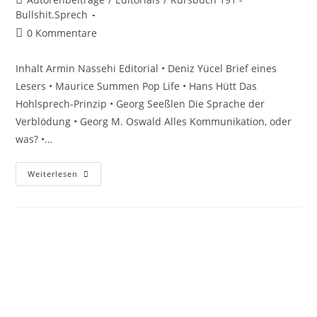
Bullshit.Sprech
0 Kommentare
Inhalt Armin Nassehi Editorial • Deniz Yücel Brief eines
Lesers • Maurice Summen Pop Life • Hans Hütt Das
Hohlsprech-Prinzip • Georg Seeßlen Die Sprache der
Verblödung • Georg M. Oswald Alles Kommunikation, oder
was? •…
Weiterlesen