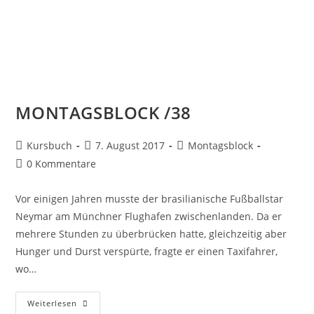
MONTAGSBLOCK /38
Kursbuch
7. August 2017
Montagsblock
0 Kommentare
Vor einigen Jahren musste der brasilianische Fußballstar
Neymar am Münchner Flughafen zwischenlanden. Da er
mehrere Stunden zu überbrücken hatte, gleichzeitig aber
Hunger und Durst verspürte, fragte er einen Taxifahrer,
wo…
Weiterlesen