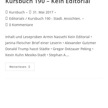
Kursbuch 190 – Kein Editorial
Kursbuch
31. Mai 2017
Editorials
/
Kursbuch 190 - Stadt. Ansichten.
0 Kommentare
Inhalt und Leseproben Armin Nassehi Kein Editorial •
Janina Fleischer Brief einer Leserin • Alexander Gutzmer
Donald Trump hasst Städte • Gregor Dotzauer Peking •
Kevin Kuhn Mexiko-Stadt • Stephan A.…
Weiterlesen