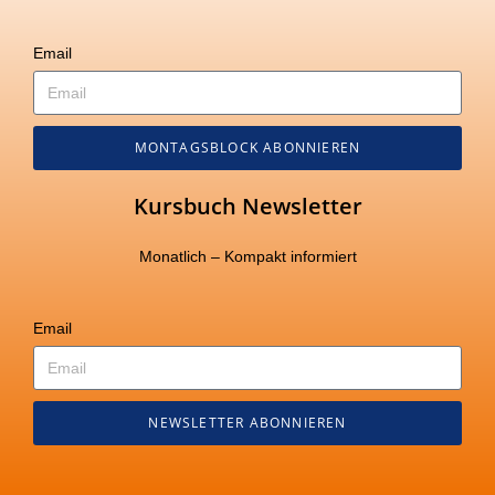
Email
MONTAGSBLOCK ABONNIEREN
Kursbuch Newsletter
Monatlich – Kompakt informiert
Email
NEWSLETTER ABONNIEREN