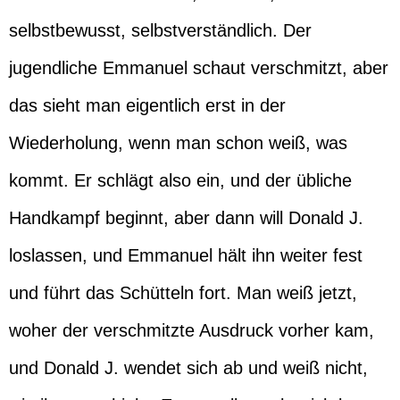
selbstbewusst, selbstverständlich. Der
jugendliche Emmanuel schaut verschmitzt, aber
das sieht man eigentlich erst in der
Wiederholung, wenn man schon weiß, was
kommt. Er schlägt also ein, und der übliche
Handkampf beginnt, aber dann will Donald J.
loslassen, und Emmanuel hält ihn weiter fest
und führt das Schütteln fort. Man weiß jetzt,
woher der verschmitzte Ausdruck vorher kam,
und Donald J. wendet sich ab und weiß nicht,