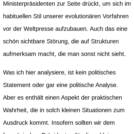
Ministerpräsidenten zur Seite drückt, um sich im
habituellen Stil unserer evolutionären Vorfahren
vor der Weltpresse aufzubauen. Auch das eine
schön sichtbare Störung, die auf Strukturen
aufmerksam macht, die man sonst nicht sieht.
Was ich hier analysiere, ist kein politisches
Statement oder gar eine politische Analyse.
Aber es enthält einen Aspekt der praktischen
Wahrheit, die in solch kleinen Situationen zum
Ausdruck kommt. Insofern sollten wir dem