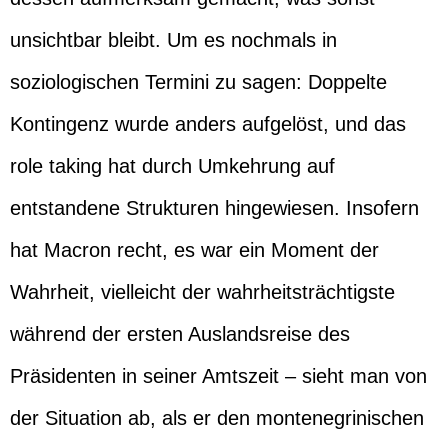
unsichtbar bleibt. Um es nochmals in
soziologischen Termini zu sagen: Doppelte
Kontingenz wurde anders aufgelöst, und das
role taking hat durch Umkehrung auf
entstandene Strukturen hingewiesen. Insofern
hat Macron recht, es war ein Moment der
Wahrheit, vielleicht der wahrheitsträchtigste
während der ersten Auslandsreise des
Präsidenten in seiner Amtszeit – sieht man von
der Situation ab, als er den montenegrinischen