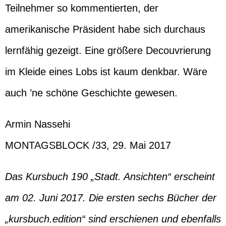
Teilnehmer so kommentierten, der
amerikanische Präsident habe sich durchaus
lernfähig gezeigt. Eine größere Decouvrierung
im Kleide eines Lobs ist kaum denkbar. Wäre
auch ’ne schöne Geschichte gewesen.
Armin Nassehi
MONTAGSBLOCK /33, 29. Mai 2017
Das Kursbuch 190 „Stadt. Ansichten“ erscheint
am 02. Juni 2017. Die ersten sechs Bücher der
„kursbuch.edition“ sind erschienen und ebenfalls