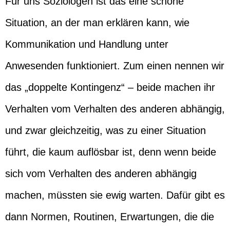
Für uns Soziologen ist das eine schöne
Situation, an der man erklären kann, wie
Kommunikation und Handlung unter
Anwesenden funktioniert. Zum einen nennen wir
das „doppelte Kontingenz“ – beide machen ihr
Verhalten vom Verhalten des anderen abhängig,
und zwar gleichzeitig, was zu einer Situation
führt, die kaum auflösbar ist, denn wenn beide
sich vom Verhalten des anderen abhängig
machen, müssten sie ewig warten. Dafür gibt es
dann Normen, Routinen, Erwartungen, die die