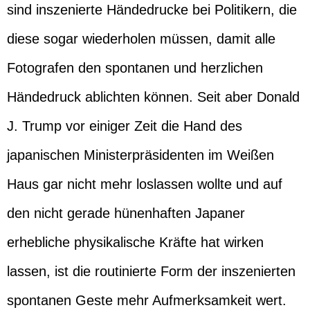
sind inszenierte Händedrucke bei Politikern, die
diese sogar wiederholen müssen, damit alle
Fotografen den spontanen und herzlichen
Händedruck ablichten können. Seit aber Donald
J. Trump vor einiger Zeit die Hand des
japanischen Ministerpräsidenten im Weißen
Haus gar nicht mehr loslassen wollte und auf
den nicht gerade hünenhaften Japaner
erhebliche physikalische Kräfte hat wirken
lassen, ist die routinierte Form der inszenierten
spontanen Geste mehr Aufmerksamkeit wert.