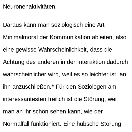
Neuronenaktivitäten.
Daraus kann man soziologisch eine Art
Minimalmoral der Kommunikation ableiten, also
eine gewisse Wahrscheinlichkeit, dass die
Achtung des anderen in der Interaktion dadurch
wahrscheinlicher wird, weil es so leichter ist, an
ihn anzuschließen.* Für den Soziologen am
interessantesten freilich ist die Störung, weil
man an ihr schön sehen kann, wie der
Normalfall funktioniert. Eine hübsche Störung