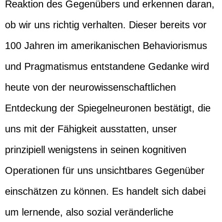
Reaktion des Gegenübers und erkennen daran,
ob wir uns richtig verhalten. Dieser bereits vor
100 Jahren im amerikanischen Behaviorismus
und Pragmatismus entstandene Gedanke wird
heute von der neurowissenschaftlichen
Entdeckung der Spiegelneuronen bestätigt, die
uns mit der Fähigkeit ausstatten, unser
prinzipiell wenigstens in seinen kognitiven
Operationen für uns unsichtbares Gegenüber
einschätzen zu können. Es handelt sich dabei
um lernende, also sozial veränderliche