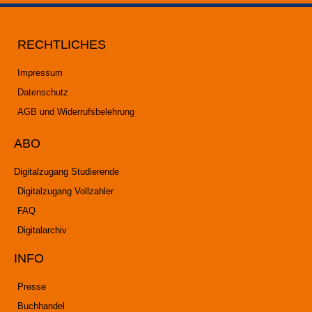
RECHTLICHES
Impressum
Datenschutz
AGB und Widerrufsbelehrung
ABO
Digitalzugang Studierende
Digitalzugang Vollzahler
FAQ
Digitalarchiv
INFO
Presse
Buchhandel