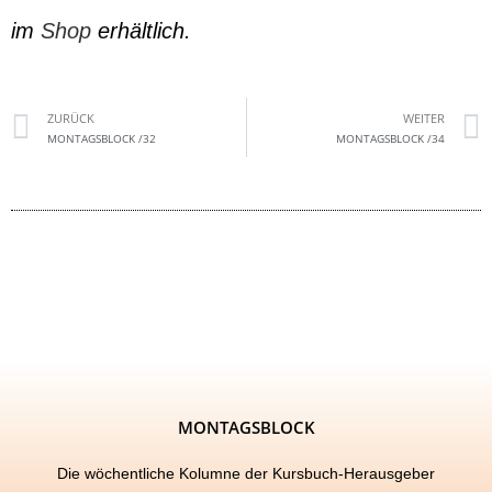
im
Shop
erhältlich.
ZURÜCK
WEITER
MONTAGSBLOCK /32
MONTAGSBLOCK /34
MONTAGSBLOCK
Die wöchentliche Kolumne der Kursbuch-Herausgeber