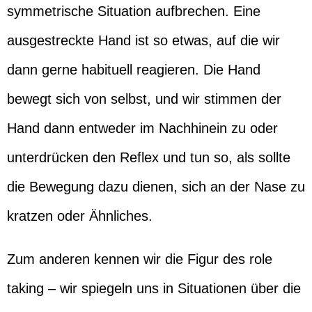
symmetrische Situation aufbrechen. Eine
ausgestreckte Hand ist so etwas, auf die wir
dann gerne habituell reagieren. Die Hand
bewegt sich von selbst, und wir stimmen der
Hand dann entweder im Nachhinein zu oder
unterdrücken den Reflex und tun so, als sollte
die Bewegung dazu dienen, sich an der Nase zu
kratzen oder Ähnliches.
Zum anderen kennen wir die Figur des role
taking – wir spiegeln uns in Situationen über die