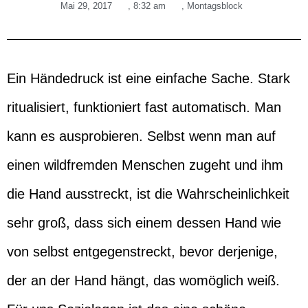
Mai 29, 2017
,
8:32 am
,
Montagsblock
Ein Händedruck ist eine einfache Sache. Stark
ritualisiert, funktioniert fast automatisch. Man
kann es ausprobieren. Selbst wenn man auf
einen wildfremden Menschen zugeht und ihm
die Hand ausstreckt, ist die Wahrscheinlichkeit
sehr groß, dass sich einem dessen Hand wie
von selbst entgegenstreckt, bevor derjenige,
der an der Hand hängt, das womöglich weiß.