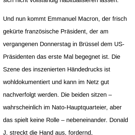
sich nicht vollständig habitualisieren lassen.
Und nun kommt Emmanuel Macron, der frisch
gekürte französische Präsident, der am
vergangenen Donnerstag in Brüssel dem US-
Präsidenten das erste Mal begegnet ist. Die
Szene des inszenierten Händedrucks ist
wohldokumentiert und kann im Netz gut
nachverfolgt werden. Die beiden sitzen –
wahrscheinlich im Nato-Hauptquarteier, aber
das spielt keine Rolle – nebeneinander. Donald
J. streckt die Hand aus, fordernd,