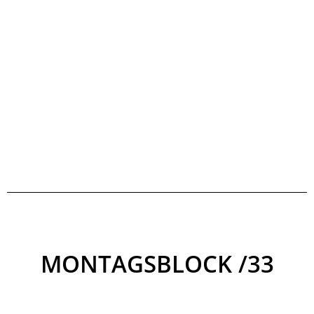
MONTAGSBLOCK /33