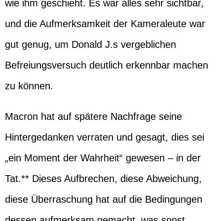
wie ihm geschieht. Es war alles sehr sichtbar,
und die Aufmerksamkeit der Kameraleute war
gut genug, um Donald J.s vergeblichen
Befreiungsversuch deutlich erkennbar machen
zu können.
Macron hat auf spätere Nachfrage seine
Hintergedanken verraten und gesagt, dies sei
„ein Moment der Wahrheit“ gewesen – in der
Tat.** Dieses Aufbrechen, diese Abweichung,
diese Überraschung hat auf die Bedingungen
dessen aufmerksam gemacht, was sonst