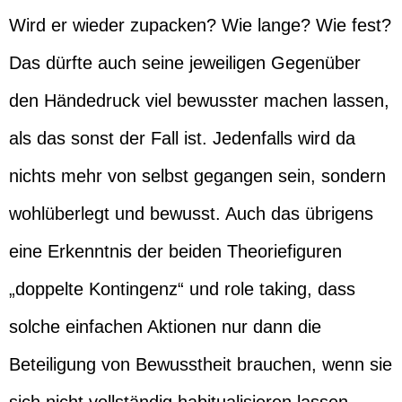
Wird er wieder zupacken? Wie lange? Wie fest?
Das dürfte auch seine jeweiligen Gegenüber
den Händedruck viel bewusster machen lassen,
als das sonst der Fall ist. Jedenfalls wird da
nichts mehr von selbst gegangen sein, sondern
wohlüberlegt und bewusst. Auch das übrigens
eine Erkenntnis der beiden Theoriefiguren
„doppelte Kontingenz“ und role taking, dass
solche einfachen Aktionen nur dann die
Beteiligung von Bewusstheit brauchen, wenn sie