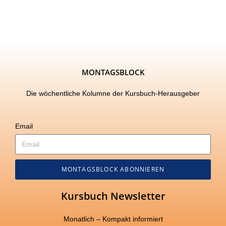
MONTAGSBLOCK
Die wöchentliche Kolumne der Kursbuch-Herausgeber
Email
MONTAGSBLOCK ABONNIEREN
Kursbuch Newsletter
Monatlich – Kompakt informiert