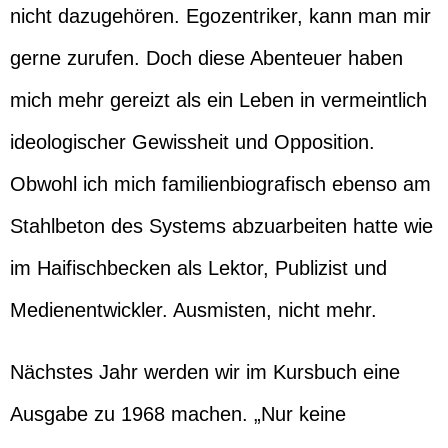
nicht dazugehören. Egozentriker, kann man mir
gerne zurufen. Doch diese Abenteuer haben
mich mehr gereizt als ein Leben in vermeintlich
ideologischer Gewissheit und Opposition.
Obwohl ich mich familienbiografisch ebenso am
Stahlbeton des Systems abzuarbeiten hatte wie
im Haifischbecken als Lektor, Publizist und
Medienentwickler. Ausmisten, nicht mehr.
Nächstes Jahr werden wir im Kursbuch eine
Ausgabe zu 1968 machen. „Nur keine