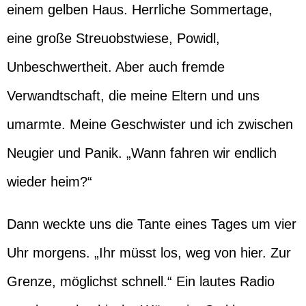
einem gelben Haus. Herrliche Sommertage,
eine große Streuobstwiese, Powidl,
Unbeschwertheit. Aber auch fremde
Verwandtschaft, die meine Eltern und uns
umarmte. Meine Geschwister und ich zwischen
Neugier und Panik. „Wann fahren wir endlich
wieder heim?“
Dann weckte uns die Tante eines Tages um vier
Uhr morgens. „Ihr müsst los, weg von hier. Zur
Grenze, möglichst schnell.“ Ein lautes Radio