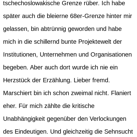
tschechoslowakische Grenze rüber. Ich habe
später auch die bleierne 68er-Grenze hinter mir
gelassen, bin abtrünnig geworden und habe
mich in die schillernd bunte Projektewelt der
Institutionen, Unternehmen und Organisationen
begeben. Aber auch dort wurde ich nie ein
Herzstück der Erzählung. Lieber fremd.
Marschiert bin ich schon zweimal nicht. Flaniert
eher. Für mich zählte die kritische
Unabhängigkeit gegenüber den Verlockungen
des Eindeutigen. Und gleichzeitig die Sehnsucht