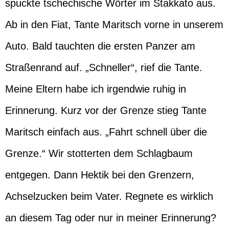
spuckte tschechische Wörter im Stakkato aus.
Ab in den Fiat, Tante Maritsch vorne in unserem
Auto. Bald tauchten die ersten Panzer am
Straßenrand auf. „Schneller“, rief die Tante.
Meine Eltern habe ich irgendwie ruhig in
Erinnerung. Kurz vor der Grenze stieg Tante
Maritsch einfach aus. „Fahrt schnell über die
Grenze.“ Wir stotterten dem Schlagbaum
entgegen. Dann Hektik bei den Grenzern,
Achselzucken beim Vater. Regnete es wirklich
an diesem Tag oder nur in meiner Erinnerung?