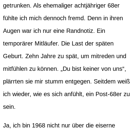
getrunken. Als ehemaliger achtjähriger 68er
fühlte ich mich dennoch fremd. Denn in ihren
Augen war ich nur eine Randnotiz. Ein
temporärer Mitläufer. Die Last der späten
Geburt. Zehn Jahre zu spät, um mitreden und
mitfühlen zu können. „Du bist keiner von uns“,
plärrten sie mir stumm entgegen. Seitdem weiß
ich wieder, wie es sich anfühlt, ein Post-68er zu
sein.
Ja, ich bin 1968 nicht nur über die eiserne