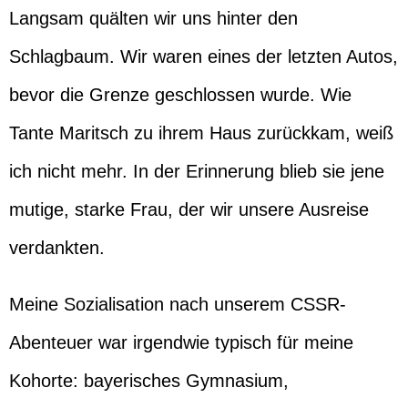
Langsam quälten wir uns hinter den
Schlagbaum. Wir waren eines der letzten Autos,
bevor die Grenze geschlossen wurde. Wie
Tante Maritsch zu ihrem Haus zurückkam, weiß
ich nicht mehr. In der Erinnerung blieb sie jene
mutige, starke Frau, der wir unsere Ausreise
verdankten.
Meine Sozialisation nach unserem CSSR-
Abenteuer war irgendwie typisch für meine
Kohorte: bayerisches Gymnasium,