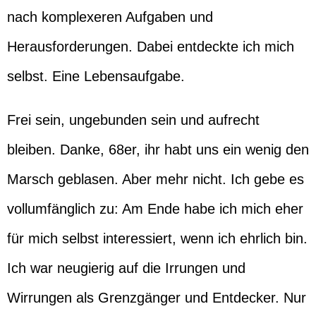
nach komplexeren Aufgaben und
Herausforderungen. Dabei entdeckte ich mich
selbst. Eine Lebensaufgabe.
Frei sein, ungebunden sein und aufrecht
bleiben. Danke, 68er, ihr habt uns ein wenig den
Marsch geblasen. Aber mehr nicht. Ich gebe es
vollumfänglich zu: Am Ende habe ich mich eher
für mich selbst interessiert, wenn ich ehrlich bin.
Ich war neugierig auf die Irrungen und
Wirrungen als Grenzgänger und Entdecker. Nur