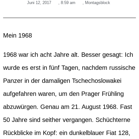
Juni 12, 2017
,
8:59 am
,
Montagsblock
Mein 1968
1968 war ich acht Jahre alt. Besser gesagt: Ich
wurde es erst in fünf Tagen, nachdem russische
Panzer in der damaligen Tschechoslowakei
aufgefahren waren, um den Prager Frühling
abzuwürgen. Genau am 21. August 1968. Fast
50 Jahre sind seither vergangen. Schüchterne
Rückblicke im Kopf: ein dunkelblauer Fiat 128,