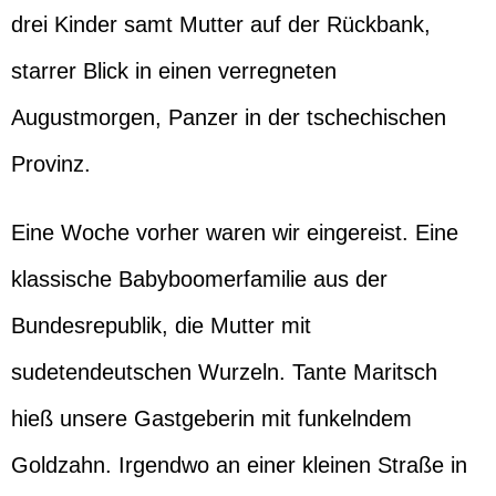
drei Kinder samt Mutter auf der Rückbank,
starrer Blick in einen verregneten
Augustmorgen, Panzer in der tschechischen
Provinz.
Eine Woche vorher waren wir eingereist. Eine
klassische Babyboomerfamilie aus der
Bundesrepublik, die Mutter mit
sudetendeutschen Wurzeln. Tante Maritsch
hieß unsere Gastgeberin mit funkelndem
Goldzahn. Irgendwo an einer kleinen Straße in