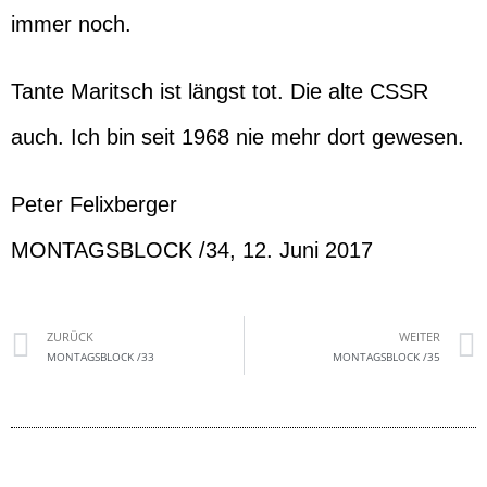
immer noch.
Tante Maritsch ist längst tot. Die alte CSSR
auch. Ich bin seit 1968 nie mehr dort gewesen.
Peter Felixberger
MONTAGSBLOCK /34, 12. Juni 2017
ZURÜCK
WEITER
MONTAGSBLOCK /33
MONTAGSBLOCK /35