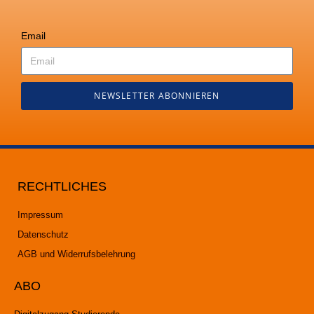
Email
NEWSLETTER ABONNIEREN
RECHTLICHES
Impressum
Datenschutz
AGB und Widerrufsbelehrung
ABO