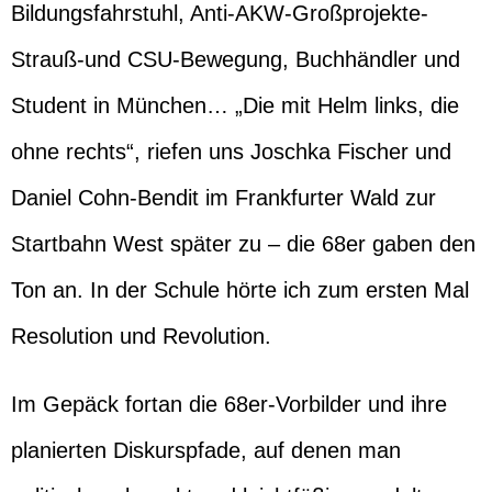
Bildungsfahrstuhl, Anti-AKW-Großprojekte-
Strauß-und CSU-Bewegung, Buchhändler und
Student in München… „Die mit Helm links, die
ohne rechts“, riefen uns Joschka Fischer und
Daniel Cohn-Bendit im Frankfurter Wald zur
Startbahn West später zu – die 68er gaben den
Ton an. In der Schule hörte ich zum ersten Mal
Resolution und Revolution.
Im Gepäck fortan die 68er-Vorbilder und ihre
planierten Diskurspfade, auf denen man