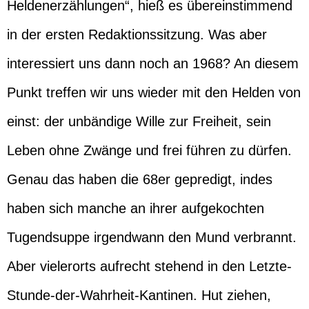
Heldenerzählungen“, hieß es übereinstimmend
in der ersten Redaktionssitzung. Was aber
interessiert uns dann noch an 1968? An diesem
Punkt treffen wir uns wieder mit den Helden von
einst: der unbändige Wille zur Freiheit, sein
Leben ohne Zwänge und frei führen zu dürfen.
Genau das haben die 68er gepredigt, indes
haben sich manche an ihrer aufgekochten
Tugendsuppe irgendwann den Mund verbrannt.
Aber vielerorts aufrecht stehend in den Letzte-
Stunde-der-Wahrheit-Kantinen. Hut ziehen,