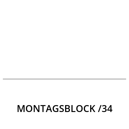
MONTAGSBLOCK /34