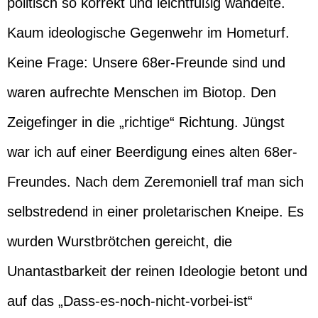
politisch so korrekt und leichtfüßig wandelte.
Kaum ideologische Gegenwehr im Hometurf.
Keine Frage: Unsere 68er-Freunde sind und
waren aufrechte Menschen im Biotop. Den
Zeigefinger in die „richtige“ Richtung. Jüngst
war ich auf einer Beerdigung eines alten 68er-
Freundes. Nach dem Zeremoniell traf man sich
selbstredend in einer proletarischen Kneipe. Es
wurden Wurstbrötchen gereicht, die
Unantastbarkeit der reinen Ideologie betont und
auf das „Dass-es-noch-nicht-vorbei-ist“