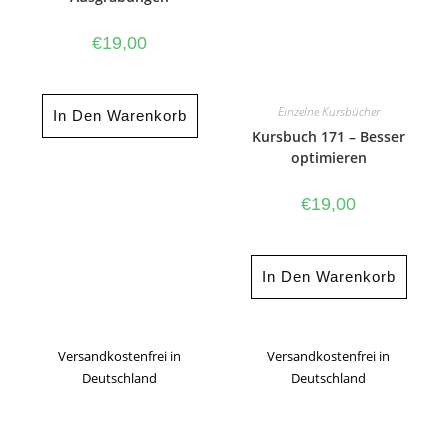
€
19,00
Einzelne Kursbücher
In Den Warenkorb
Kursbuch 171 – Besser
optimieren
€
19,00
In Den Warenkorb
Versandkostenfrei in
Versandkostenfrei in
Deutschland
Deutschland