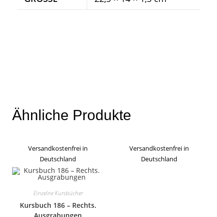
Ähnliche Produkte
Versandkostenfrei in
Versandkostenfrei in
Deutschland
Deutschland
Einzelne Kursbücher
Kursbuch 186 – Rechts.
Ausgrabungen