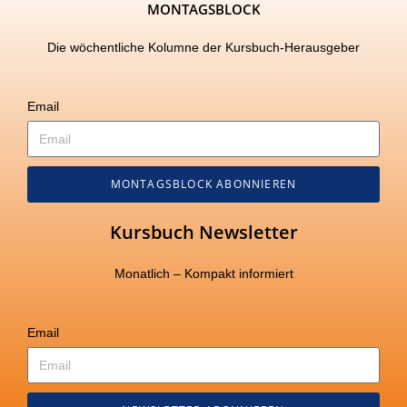
MONTAGSBLOCK
Die wöchentliche Kolumne der Kursbuch-Herausgeber
Email
MONTAGSBLOCK ABONNIEREN
Kursbuch Newsletter
Monatlich – Kompakt informiert
Email