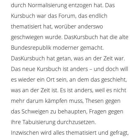
durch Normalisierung entzogen hat. Das
Kursbuch war das Forum, das endlich
thematisiert hat, worüber anderswo
geschwiegen wurde. DasKursbuch hat die alte
Bundesrepublik moderner gemacht.
DasKursbuch hat getan, was an der Zeit war.
Das neue Kursbuch ist anders – und doch will
es wieder ein Ort sein, an dem das geschieht,
was an der Zeit ist. Es ist anders, weil es nicht
mehr darum kämpfen muss, Thesen gegen
das Schweigen zu behaupten, Fragen gegen
ihre Tabuisierung durchzusetzen.
Inzwischen wird alles thematisiert und gefragt,