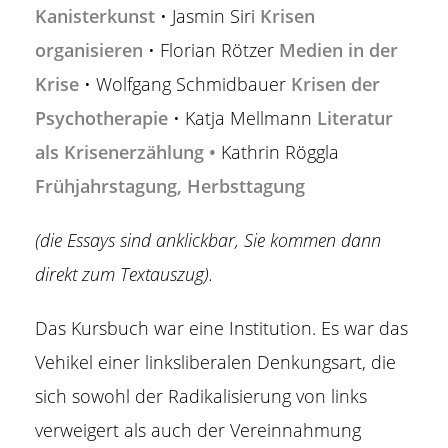
Kanisterkunst
• Jasmin Siri
Krisen
organisieren
• Florian Rötzer
Medien in der
Krise
• Wolfgang Schmidbauer
Krisen der
Psychotherapie
• Katja Mellmann
Literatur
als Krisenerzählung
•
Kathrin Röggla
Frühjahrstagung, Herbsttagung
(die Essays sind anklickbar, Sie kommen dann
direkt zum Textauszug).
Das Kursbuch war eine Institution. Es war das
Vehikel einer linksliberalen Denkungsart, die
sich sowohl der Radikalisierung von links
verweigert als auch der Vereinnahmung