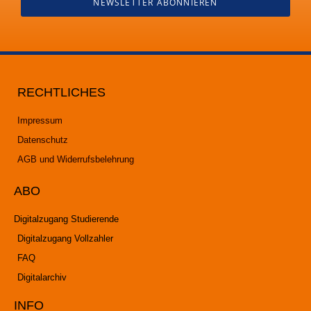
NEWSLETTER ABONNIEREN
RECHTLICHES
Impressum
Datenschutz
AGB und Widerrufsbelehrung
ABO
Digitalzugang Studierende
Digitalzugang Vollzahler
FAQ
Digitalarchiv
INFO