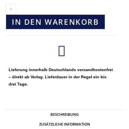
IN DEN WARENKORB
Lieferung innerhalb Deutschlands versandkostenfrei
– direkt ab Verlag. Lieferdauer in der Regel ein bis
drei Tage.
BESCHREIBUNG
ZUSÄTZLICHE INFORMATION