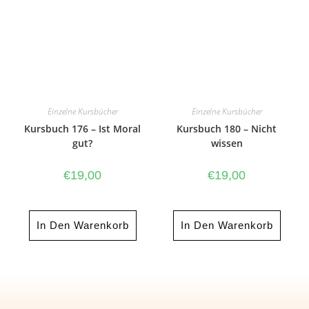
Einzelne Kursbücher
Einzelne Kursbücher
Kursbuch 176 – Ist Moral
Kursbuch 180 – Nicht
gut?
wissen
€
19,00
€
19,00
In Den Warenkorb
In Den Warenkorb