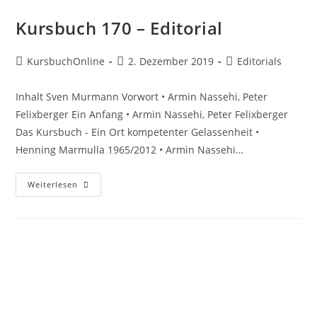
Kursbuch 170 – Editorial
KursbuchOnline
2. Dezember 2019
Editorials
Inhalt Sven Murmann Vorwort • Armin Nassehi, Peter
Felixberger Ein Anfang • Armin Nassehi, Peter Felixberger
Das Kursbuch - Ein Ort kompetenter Gelassenheit •
Henning Marmulla 1965/2012 • Armin Nassehi…
Weiterlesen