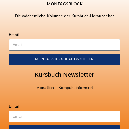
MONTAGSBLOCK
Die wöchentliche Kolumne der Kursbuch-Herausgeber
Email
MONTAGSBLOCK ABONNIEREN
Kursbuch Newsletter
Monatlich – Kompakt informiert
Email