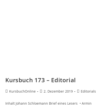
Kursbuch 173 – Editorial
KursbuchOnline
2. Dezember 2019
Editorials
Inhalt Johann Schloemann Brief eines Lesers • Armin