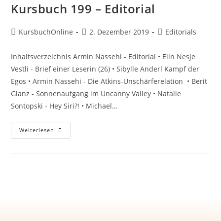
Kursbuch 199 – Editorial
KursbuchOnline
2. Dezember 2019
Editorials
Inhaltsverzeichnis Armin Nassehi - Editorial • Elin Nesje
Vestli - Brief einer Leserin (26) • Sibylle Anderl Kampf der
Egos • Armin Nassehi - Die Atkins-Unschärferelation • Berit
Glanz - Sonnenaufgang im Uncanny Valley • Natalie
Sontopski - Hey Siri?! • Michael…
Weiterlesen