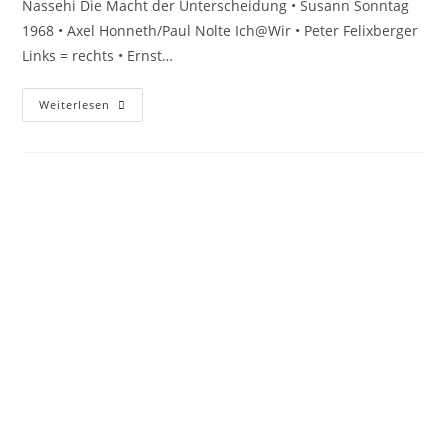
Nassehi Die Macht der Unterscheidung • Susann Sonntag
1968 • Axel Honneth/Paul Nolte Ich@Wir • Peter Felixberger
Links = rechts • Ernst…
Weiterlesen