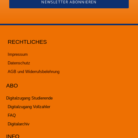
NEWSLETTER ABONNIEREN
RECHTLICHES
Impressum
Datenschutz
AGB und Widerrufsbelehrung
ABO
Digitalzugang Studierende
Digitalzugang Vollzahler
FAQ
Digitalarchiv
INFO