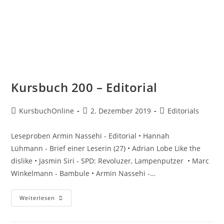
Kursbuch 200 – Editorial
KursbuchOnline
2. Dezember 2019
Editorials
Leseproben Armin Nassehi - Editorial • Hannah
Lühmann - Brief einer Leserin (27) • Adrian Lobe Like the
dislike • Jasmin Siri - SPD: Revoluzer, Lampenputzer • Marc
Winkelmann - Bambule • Armin Nassehi -…
Weiterlesen