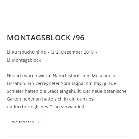
MONTAGSBLOCK /96
KursbuchOnline
2. Dezember 2019
Montagsblock
Neulich waren wir im Naturhistorischen Museum in
Lissabon. Ein verregneter Sonntagnachmittag, graue
Schleier hatten die Stadt eingehüllt. Der neue botanische
Garten nebenan hatte sich in ein dunkles,
undurchdringliches Grün verwandelt.…
Weiterlesen