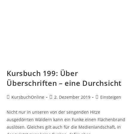
Kursbuch 199: Über
Überschriften – eine Durchsicht
KursbuchOnline
2. Dezember 2019
Einsteigen
Nicht nur in unseren von der sengenden Hitze
ausgedörrten Wäldern kann ein Funke einen Flächenbrand
auslösen. Gleiches gilt auch für die Medienlandschaft, in