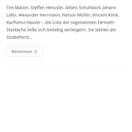
Tim Mälzer, Steffen Henssler, Alfons Schuhbeck, Johann
Lafer, Alexander Herrmann, Nelson Müller, Vincent Klink,
Karlheinz Hauser – die Liste der sogenannten Fernseh-
Starköche ließe sich beliebig verlängern. Sie stehen am
Studioherd,…
Weiterlesen