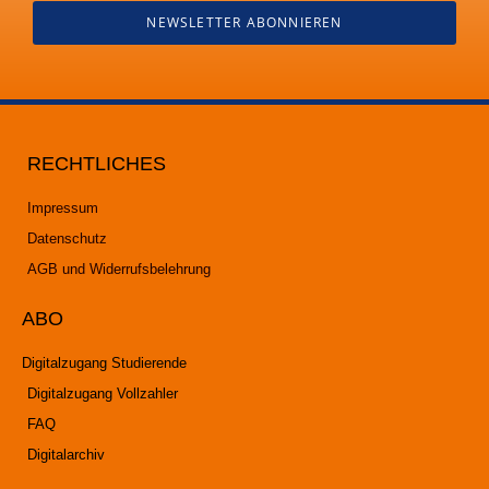
NEWSLETTER ABONNIEREN
RECHTLICHES
Impressum
Datenschutz
AGB und Widerrufsbelehrung
ABO
Digitalzugang Studierende
Digitalzugang Vollzahler
FAQ
Digitalarchiv