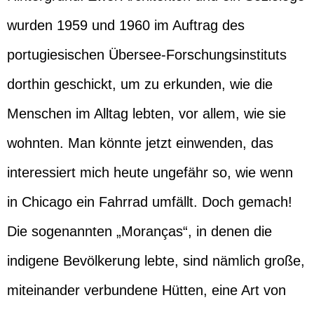
wurden 1959 und 1960 im Auftrag des
portugiesischen Übersee-Forschungsinstituts
dorthin geschickt, um zu erkunden, wie die
Menschen im Alltag lebten, vor allem, wie sie
wohnten. Man könnte jetzt einwenden, das
interessiert mich heute ungefähr so, wie wenn
in Chicago ein Fahrrad umfällt. Doch gemach!
Die sogenannten „Moranças“, in denen die
indigene Bevölkerung lebte, sind nämlich große,
miteinander verbundene Hütten, eine Art von