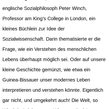
englische Sozialphilosoph Peter Winch,
Professor am King’s College in London, ein
kleines Büchlein zur Idee der
Sozialwissenschaft. Darin thematisierte er die
Frage, wie ein Verstehen des menschlichen
Lebens überhaupt möglich sei. Oder auf unsere
kleine Geschichte gemünzt, wie etwa ein
Guinea-Bissauer unser modernes Leben
interpretieren und verstehen könnte. Eigentlich
gar nicht, und umgekehrt auch! Die Welt, so