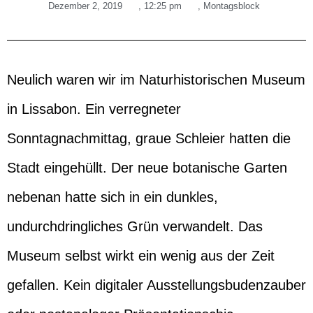
Dezember 2, 2019
,
12:25 pm
,
Montagsblock
Neulich waren wir im Naturhistorischen Museum
in Lissabon. Ein verregneter
Sonntagnachmittag, graue Schleier hatten die
Stadt eingehüllt. Der neue botanische Garten
nebenan hatte sich in ein dunkles,
undurchdringliches Grün verwandelt. Das
Museum selbst wirkt ein wenig aus der Zeit
gefallen. Kein digitaler Ausstellungsbudenzauber