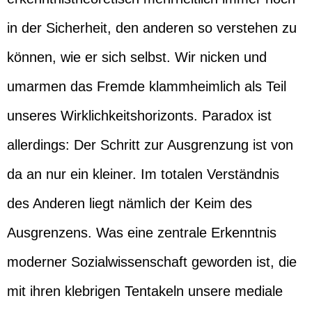
in der Sicherheit, den anderen so verstehen zu
können, wie er sich selbst. Wir nicken und
umarmen das Fremde klammheimlich als Teil
unseres Wirklichkeitshorizonts. Paradox ist
allerdings: Der Schritt zur Ausgrenzung ist von
da an nur ein kleiner. Im totalen Verständnis
des Anderen liegt nämlich der Keim des
Ausgrenzens. Was eine zentrale Erkenntnis
moderner Sozialwissenschaft geworden ist, die
mit ihren klebrigen Tentakeln unsere mediale