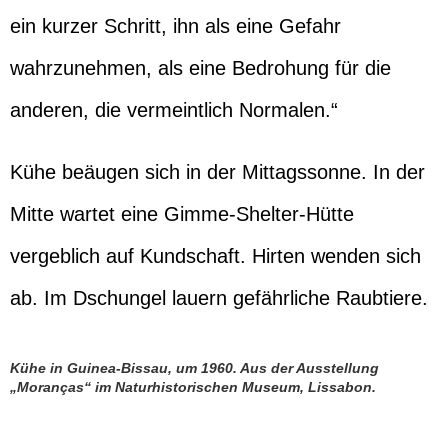
ein kurzer Schritt, ihn als eine Gefahr
wahrzunehmen, als eine Bedrohung für die
anderen, die vermeintlich Normalen.“
Kühe beäugen sich in der Mittagssonne. In der
Mitte wartet eine Gimme-Shelter-Hütte
vergeblich auf Kundschaft. Hirten wenden sich
ab. Im Dschungel lauern gefährliche Raubtiere.
Kühe in Guinea-Bissau, um 1960. Aus der Ausstellung
„Moranças“ im Naturhistorischen Museum, Lissabon.