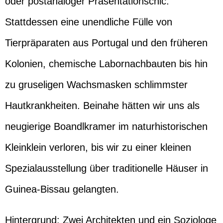
oder postanaloger Präsentationschic.
Stattdessen eine unendliche Fülle von
Tierpräparaten aus Portugal und den früheren
Kolonien, chemische Labornachbauten bis hin
zu gruseligen Wachsmasken schlimmster
Hautkrankheiten. Beinahe hätten wir uns als
neugierige Boandlkramer im naturhistorischen
Kleinklein verloren, bis wir zu einer kleinen
Spezialausstellung über traditionelle Häuser in
Guinea-Bissau gelangten.
Hintergrund: Zwei Architekten und ein Soziologe