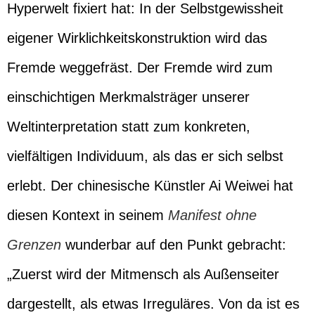
Hyperwelt fixiert hat: In der Selbstgewissheit
eigener Wirklichkeitskonstruktion wird das
Fremde weggefräst. Der Fremde wird zum
einschichtigen Merkmalsträger unserer
Weltinterpretation statt zum konkreten,
vielfältigen Individuum, als das er sich selbst
erlebt. Der chinesische Künstler Ai Weiwei hat
diesen Kontext in seinem
Manifest ohne
Grenzen
wunderbar auf den Punkt gebracht:
„Zuerst wird der Mitmensch als Außenseiter
dargestellt, als etwas Irreguläres. Von da ist es