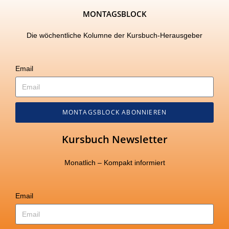
MONTAGSBLOCK
Die wöchentliche Kolumne der Kursbuch-Herausgeber
Email
MONTAGSBLOCK ABONNIEREN
Kursbuch Newsletter
Monatlich – Kompakt informiert
Email