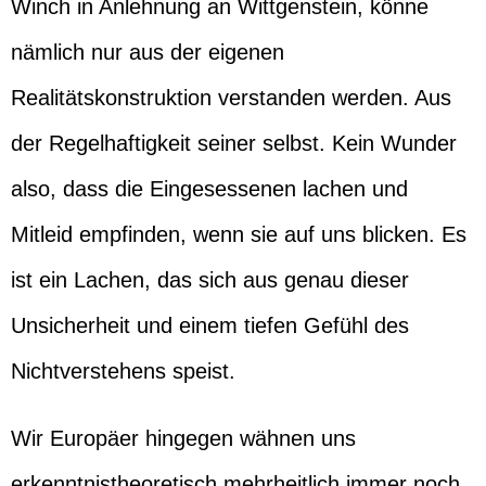
Winch in Anlehnung an Wittgenstein, könne
nämlich nur aus der eigenen
Realitätskonstruktion verstanden werden. Aus
der Regelhaftigkeit seiner selbst. Kein Wunder
also, dass die Eingesessenen lachen und
Mitleid empfinden, wenn sie auf uns blicken. Es
ist ein Lachen, das sich aus genau dieser
Unsicherheit und einem tiefen Gefühl des
Nichtverstehens speist.
Wir Europäer hingegen wähnen uns
erkenntnistheoretisch mehrheitlich immer noch