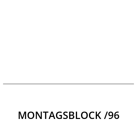
MONTAGSBLOCK /96