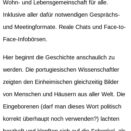
Wohn- und Lebensgemeinschaft für alle.
Inklusive aller dafür notwendigen Gesprächs-
und Meetingformate. Reale Chats und Face-to-
Face-Infobörsen.
Hier beginnt die Geschichte anschaulich zu
werden. Die portugiesischen Wissenschaftler
zeigten den Einheimischen gleichzeitig Bilder
von Menschen und Häusern aus aller Welt. Die
Eingeborenen (darf man dieses Wort politisch
korrekt überhaupt noch verwenden?) lachten