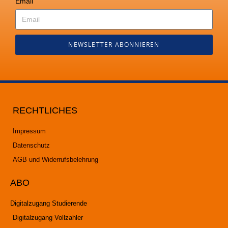
Email
NEWSLETTER ABONNIEREN
RECHTLICHES
Impressum
Datenschutz
AGB und Widerrufsbelehrung
ABO
Digitalzugang Studierende
Digitalzugang Vollzahler