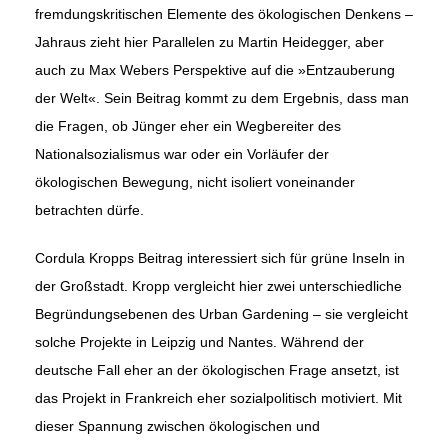
fremdungskritischen Elemente des ökologischen Denkens –
Jahraus zieht hier Parallelen zu Martin Heidegger, aber
auch zu Max Webers Perspektive auf die »Entzauberung
der Welt«. Sein Beitrag kommt zu dem Ergebnis, dass man
die Fragen, ob Jünger eher ein Wegbereiter des
Nationalsozialismus war oder ein Vorläufer der
ökologischen Bewegung, nicht isoliert voneinander
betrachten dürfe.
Cordula Kropps Beitrag interessiert sich für grüne Inseln in
der Groß­stadt. Kropp vergleicht hier zwei unterschiedliche
Begründungsebenen des Urban Gardening – sie vergleicht
solche Projekte in Leipzig und Nantes. Während der
deutsche Fall eher an der ökologischen Frage ansetzt, ist
das Projekt in Frankreich eher sozialpolitisch motiviert. Mit
dieser Spannung zwischen ökologischen und