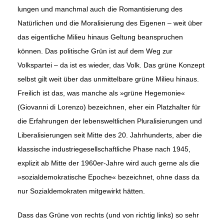
lungen und manchmal auch die Romantisierung des
Natürlichen und die Moralisierung des Eigenen – weit über
das eigentliche Milieu hinaus Geltung beanspruchen
können. Das politische Grün ist auf dem Weg zur
Volkspartei – da ist es wieder, das Volk. Das grüne Konzept
selbst gilt weit über das unmittelbare grüne Milieu hinaus.
Freilich ist das, was manche als »grüne Hegemonie«
(Giovanni di Lorenzo) bezeichnen, eher ein Platzhalter für
die Erfahrungen der lebensweltlichen Pluralisierungen und
Liberalisierungen seit Mitte des 20. Jahrhunderts, aber die
klassische industriegesellschaftliche Phase nach 1945,
explizit ab Mitte der 1960er-Jahre wird auch gerne als die
»sozialdemokratische Epoche« bezeichnet, ohne dass da
nur Sozialdemokraten mitgewirkt hätten.
Dass das Grüne von rechts (und von richtig links) so sehr