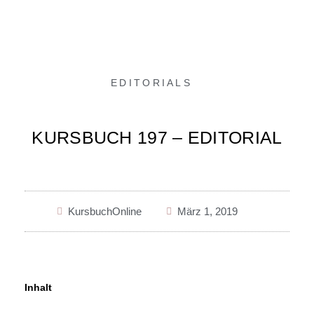
EDITORIALS
KURSBUCH 197 – EDITORIAL
KursbuchOnline
März 1, 2019
Inhalt