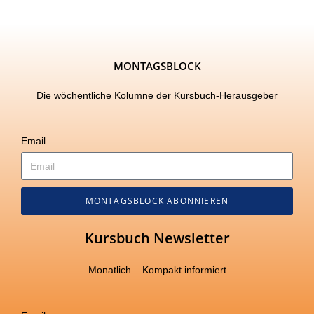
MONTAGSBLOCK
Die wöchentliche Kolumne der Kursbuch-Herausgeber
Email
MONTAGSBLOCK ABONNIEREN
Kursbuch Newsletter
Monatlich – Kompakt informiert