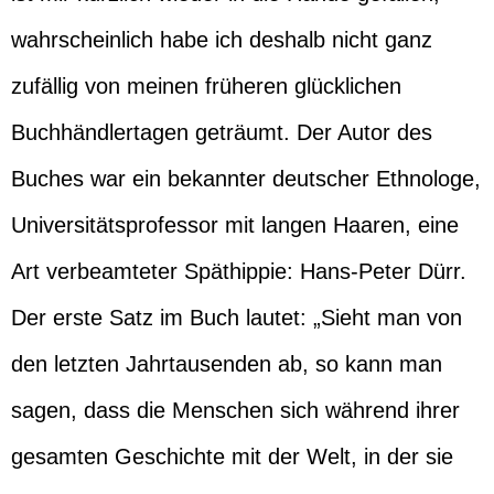
wahrscheinlich habe ich deshalb nicht ganz
zufällig von meinen früheren glücklichen
Buchhändlertagen geträumt. Der Autor des
Buches war ein bekannter deutscher Ethnologe,
Universitätsprofessor mit langen Haaren, eine
Art verbeamteter Späthippie: Hans-Peter Dürr.
Der erste Satz im Buch lautet: „Sieht man von
den letzten Jahrtausenden ab, so kann man
sagen, dass die Menschen sich während ihrer
gesamten Geschichte mit der Welt, in der sie