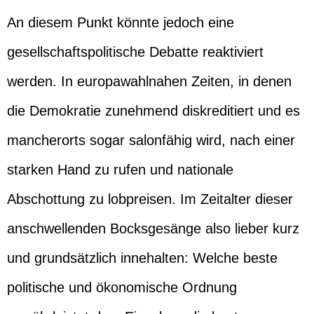
An diesem Punkt könnte jedoch eine
gesellschaftspolitische Debatte reaktiviert
werden. In europawahlnahen Zeiten, in denen
die Demokratie zunehmend diskreditiert und es
mancherorts sogar salonfähig wird, nach einer
starken Hand zu rufen und nationale
Abschottung zu lobpreisen. Im Zeitalter dieser
anschwellenden Bocksgesänge also lieber kurz
und grundsätzlich innehalten: Welche beste
politische und ökonomische Ordnung