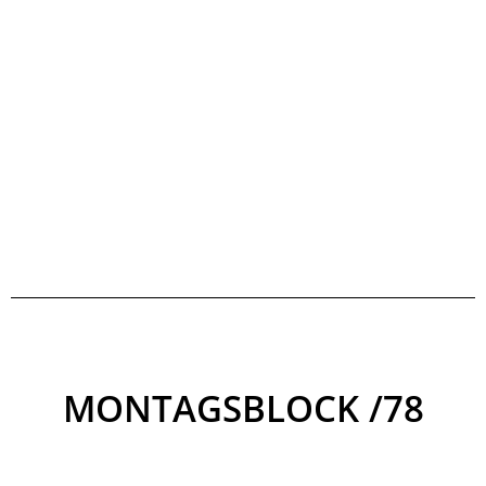
MONTAGSBLOCK /78