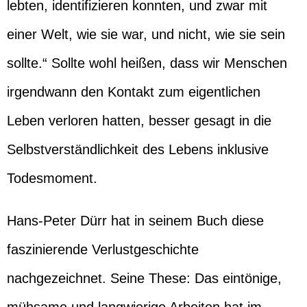
lebten, identifizieren konnten, und zwar mit
einer Welt, wie sie war, und nicht, wie sie sein
sollte.“ Sollte wohl heißen, dass wir Menschen
irgendwann den Kontakt zum eigentlichen
Leben verloren hatten, besser gesagt in die
Selbstverständlichkeit des Lebens inklusive
Todesmoment.
Hans-Peter Dürr hat in seinem Buch diese
faszinierende Verlustgeschichte
nachgezeichnet. Seine These: Das eintönige,