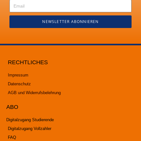
NEWSLETTER ABONNIEREN
RECHTLICHES
Impressum
Datenschutz
AGB und Widerrufsbelehrung
ABO
Digitalzugang Studierende
Digitalzugang Vollzahler
FAQ