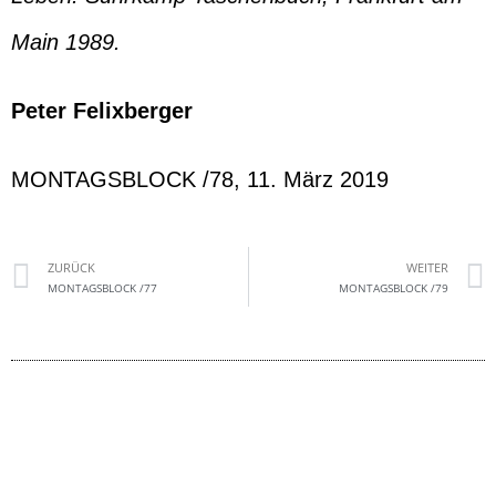
Main 1989.
Peter Felixberger
MONTAGSBLOCK /78, 11. März 2019
ZURÜCK
WEITER
MONTAGSBLOCK /77
MONTAGSBLOCK /79