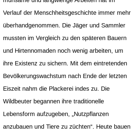
mühsame und langwierige Arbeiten hat im
Verlauf der Menschheitsgeschichte immer mehr
überhandgenommen. Die Jäger und Sammler
mussten im Vergleich zu den späteren Bauern
und Hirtennomaden noch wenig arbeiten, um
ihre Existenz zu sichern. Mit dem eintretenden
Bevölkerungswachstum nach Ende der letzten
Eiszeit nahm die Plackerei indes zu. Die
Wildbeuter begannen ihre traditionelle
Lebensform aufzugeben, „Nutzpflanzen
anzubauen und Tiere zu züchten“. Heute bauen