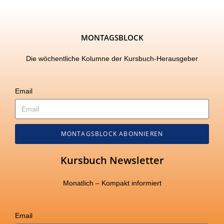
MONTAGSBLOCK
Die wöchentliche Kolumne der Kursbuch-Herausgeber
Email
MONTAGSBLOCK ABONNIEREN
Kursbuch Newsletter
Monatlich – Kompakt informiert
Email