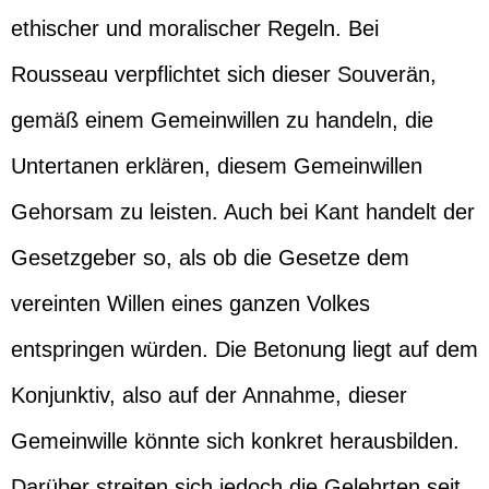
ethischer und moralischer Regeln. Bei
Rousseau verpflichtet sich dieser Souverän,
gemäß einem Gemeinwillen zu handeln, die
Untertanen erklären, diesem Gemeinwillen
Gehorsam zu leisten. Auch bei Kant handelt der
Gesetzgeber so, als ob die Gesetze dem
vereinten Willen eines ganzen Volkes
entspringen würden. Die Betonung liegt auf dem
Konjunktiv, also auf der Annahme, dieser
Gemeinwille könnte sich konkret herausbilden.
Darüber streiten sich jedoch die Gelehrten seit