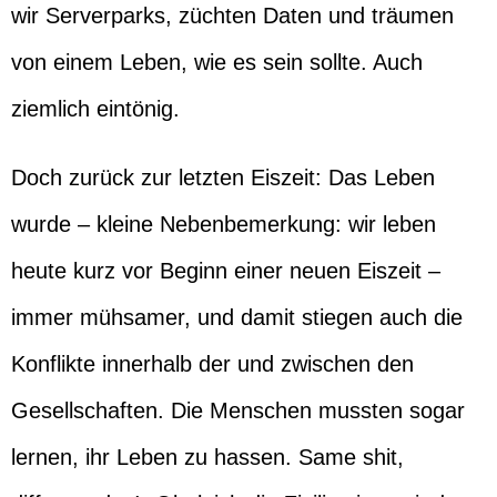
wir Serverparks, züchten Daten und träumen
von einem Leben, wie es sein sollte. Auch
ziemlich eintönig.
Doch zurück zur letzten Eiszeit: Das Leben
wurde – kleine Nebenbemerkung: wir leben
heute kurz vor Beginn einer neuen Eiszeit –
immer mühsamer, und damit stiegen auch die
Konflikte innerhalb der und zwischen den
Gesellschaften. Die Menschen mussten sogar
lernen, ihr Leben zu hassen. Same shit,