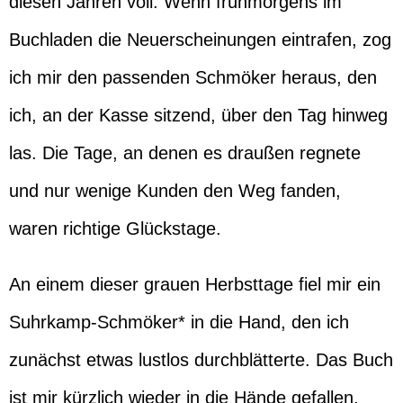
diesen Jahren voll. Wenn frühmorgens im
Buchladen die Neuerscheinungen eintrafen, zog
ich mir den passenden Schmöker heraus, den
ich, an der Kasse sitzend, über den Tag hinweg
las. Die Tage, an denen es draußen regnete
und nur wenige Kunden den Weg fanden,
waren richtige Glückstage.
An einem dieser grauen Herbsttage fiel mir ein
Suhrkamp-Schmöker* in die Hand, den ich
zunächst etwas lustlos durchblätterte. Das Buch
ist mir kürzlich wieder in die Hände gefallen,