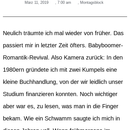
März 11, 2019
,
7:00 am
,
Montagsblock
Neulich träumte ich mal wieder von früher. Das
passiert mir in letzter Zeit öfters. Babyboomer-
Romantik-Revival. Also Kamera zurück: In den
1980ern gründete ich mit zwei Kumpels eine
kleine Buchhandlung, von der wir leidlich unser
Studium finanzieren konnten. Noch wichtiger
aber war es, zu lesen, was man in die Finger
bekam. Wie ein Schwamm saugte ich mich in