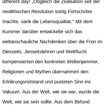
different day! „Obgleich die Zivilisation seit der
neolithischen Revolution stetig Fortschritte
machte, sank die Lebensqualität.“ Mit dem
Kummer darüber entwickelte sich das
weltanschauliche Nachdenken über die Fron im
Diesseits. Jenseitslehren und Weltflucht
kompensierten den konkreten Weltenjammer,
Religionen und Mythen übernahmen den
Erklärungsnotstand und pusteten Sinn ins
Vakuum. Aus der Welt, wie sie war, wurde die
Welt, wie sie sein sollte. Aus dem Befund