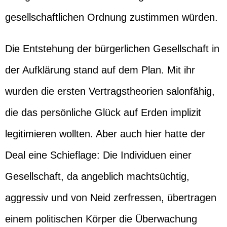
gesellschaftlichen Ordnung zustimmen würden.
Die Entstehung der bürgerlichen Gesellschaft in
der Aufklärung stand auf dem Plan. Mit ihr
wurden die ersten Vertragstheorien salonfähig,
die das persönliche Glück auf Erden implizit
legitimieren wollten. Aber auch hier hatte der
Deal eine Schieflage: Die Individuen einer
Gesellschaft, da angeblich machtsüchtig,
aggressiv und von Neid zerfressen, übertragen
einem politischen Körper die Überwachung