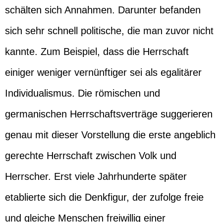
schälten sich Annahmen. Darunter befanden
sich sehr schnell politische, die man zuvor nicht
kannte. Zum Beispiel, dass die Herrschaft
einiger weniger vernünftiger sei als egalitärer
Individualismus. Die römischen und
germanischen Herrschaftsverträge suggerieren
genau mit dieser Vorstellung die erste angeblich
gerechte Herrschaft zwischen Volk und
Herrscher. Erst viele Jahrhunderte später
etablierte sich die Denkfigur, der zufolge freie
und gleiche Menschen freiwillig einer