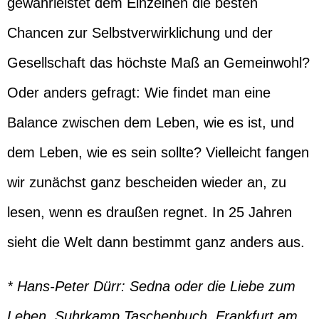
gewährleistet dem Einzelnen die besten
Chancen zur Selbstverwirklichung und der
Gesellschaft das höchste Maß an Gemeinwohl?
Oder anders gefragt: Wie findet man eine
Balance zwischen dem Leben, wie es ist, und
dem Leben, wie es sein sollte? Vielleicht fangen
wir zunächst ganz bescheiden wieder an, zu
lesen, wenn es draußen regnet. In 25 Jahren
sieht die Welt dann bestimmt ganz anders aus.
* Hans-Peter Dürr: Sedna oder die Liebe zum
Leben. Suhrkamp Taschenbuch, Frankfurt am