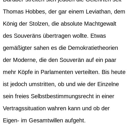
Thomas Hobbes, der gar einem Leviathan, dem
König der Stolzen, die absolute Machtgewalt
des Souveräns übertragen wollte. Etwas
gemäßigter sahen es die Demokratietheorien
der Moderne, die den Souverän auf ein paar
mehr Köpfe in Parlamenten verteilten. Bis heute
ist jedoch umstritten, ob und wie der Einzelne
sein freies Selbstbestimmungsrecht in einer
Vertragssituation wahren kann und ob der
Eigen- im Gesamtwillen aufgeht.