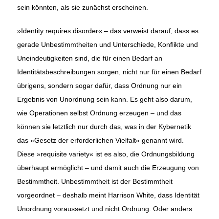
sein könnten, als sie zunächst erscheinen.
»Identity requires disorder« – das verweist darauf, dass es
gerade Unbestimmtheiten und Unterschiede, Konflikte und
Uneindeutigkeiten sind, die für einen Bedarf an
Identitätsbeschreibungen sorgen, nicht nur für einen Bedarf
übrigens, sondern sogar dafür, dass Ordnung nur ein
Ergebnis von Unordnung sein kann. Es geht also darum,
wie Operationen selbst Ordnung erzeugen – und das
können sie letztlich nur durch das, was in der Kybernetik
das »Gesetz der erforderlichen Vielfalt« genannt wird.
Diese »requisite variety« ist es also, die Ordnungsbildung
überhaupt ermöglicht – und damit auch die Erzeugung von
Bestimmtheit. Unbestimmtheit ist der Bestimmtheit
vorgeordnet – deshalb meint Harrison White, dass Identität
Unordnung voraussetzt und nicht Ordnung. Oder anders