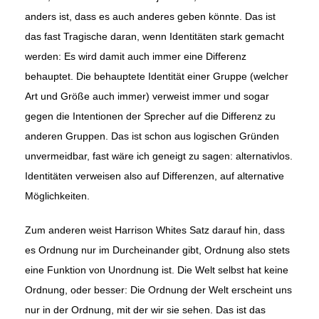
anders ist, dass es auch anderes geben könnte. Das ist
das fast Tragische daran, wenn Identitäten stark gemacht
werden: Es wird damit auch immer eine Differenz
behauptet. Die behauptete Identität einer Gruppe (welcher
Art und Größe auch immer) verweist immer und sogar
gegen die Intentionen der Sprecher auf die Differenz zu
anderen Gruppen. Das ist schon aus logischen Gründen
unvermeidbar, fast wäre ich geneigt zu sagen: alternativlos.
Identitäten verweisen also auf Differenzen, auf alternative
Möglichkeiten.
Zum anderen weist Harrison Whites Satz darauf hin, dass
es Ordnung nur im Durcheinander gibt, Ordnung also stets
eine Funktion von Unordnung ist. Die Welt selbst hat keine
Ordnung, oder besser: Die Ordnung der Welt erscheint uns
nur in der Ordnung, mit der wir sie sehen. Das ist das