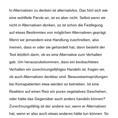
In Alternativen zu denken ist alternativlos. Das hört sich wie
eine wohlfeile Parole an, ist es aber nicht. Selbst wenn wir
nicht in Alternativen denken, so ist schon die Festlegung
auf etwas Bestimmtes von möglichen Alternativen geprägt.
Wenn wir jemandem eine Handlung zuschreiben, also
meinen, dass er oder sie gehandelt hat, dann besteht der
Test letztlich darin, ob es eine Alternative zum Verhalten
gab. Um herauszubekommen, dass ein beobachtetes
Verhalten ein zurechnungsfähiges Handeln ist, fragen wir,
ob auch Alternativen denkbar sind. Bewusstseinsprüfungen
bei Komapatienten etwa werden so betrieben. Ist eine
Reaktion auf einen Reiz ein pures vegetatives Geschehen,
oder hätte das Gegenüber auch anders handeln können?
Zurechnungsfähig ist der andere nur, wenn er Alternativen
hat, wenn er also auch etwas anderes hätte tun können. So