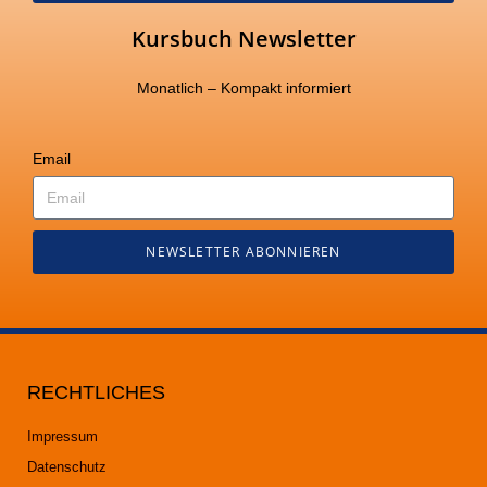
Kursbuch Newsletter
Monatlich – Kompakt informiert
Email
NEWSLETTER ABONNIEREN
RECHTLICHES
Impressum
Datenschutz