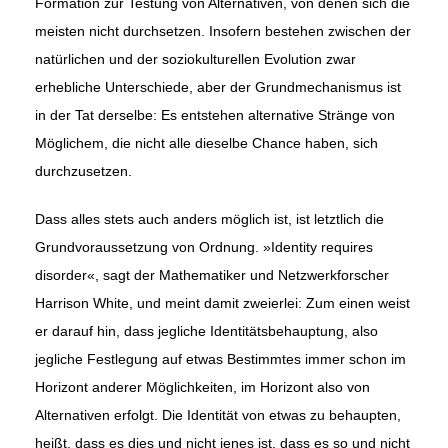
Formation zur Testung von Alternativen, von denen sich die
meisten nicht durchsetzen. Insofern bestehen zwischen der
natürlichen und der soziokulturellen Evolution zwar
erhebliche Unterschiede, aber der Grundmechanismus ist
in der Tat derselbe: Es entstehen alternative Stränge von
Möglichem, die nicht alle dieselbe Chance haben, sich
durchzusetzen.
Dass alles stets auch anders möglich ist, ist letztlich die
Grundvoraussetzung von Ordnung. »Identity requires
disorder«, sagt der Mathematiker und Netzwerkforscher
Harrison White, und meint damit zweierlei: Zum einen weist
er darauf hin, dass jegliche Identitätsbehauptung, also
jegliche Festlegung auf etwas Bestimmtes immer schon im
Horizont anderer Möglichkeiten, im Horizont also von
Alternativen erfolgt. Die Identität von etwas zu behaupten,
heißt, dass es dies und nicht jenes ist, dass es so und nicht