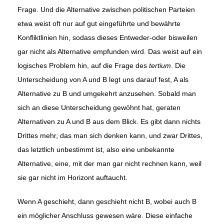
Frage. Und die Alternative zwischen politischen Parteien
etwa weist oft nur auf gut eingeführte und bewährte
Konfliktlinien hin, sodass dieses Entweder-oder bisweilen
gar nicht als Alternative empfunden wird. Das weist auf ein
logisches Problem hin, auf die Frage des
tertium
. Die
Unterscheidung von A und B legt uns darauf fest, A als
Alternative zu B und umgekehrt anzusehen. Sobald man
sich an diese Unterscheidung gewöhnt hat, geraten
Alternativen zu A und B aus dem Blick. Es gibt dann nichts
Drittes mehr, das man sich denken kann, und zwar Drittes,
das letztlich unbestimmt ist, also eine unbekannte
Alternative, eine, mit der man gar nicht rechnen kann, weil
sie gar nicht im Horizont auftaucht.
Wenn A geschieht, dann geschieht nicht B, wobei auch B
ein möglicher Anschluss gewesen wäre. Diese einfache