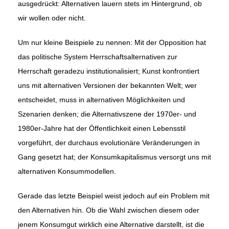
ausgedrückt: Alternativen lauern stets im Hintergrund, ob
wir wollen oder nicht.
Um nur kleine Beispiele zu nennen: Mit der Opposition hat
das politische System Herrschaftsalternativen zur
Herrschaft geradezu institutionalisiert; Kunst konfrontiert
uns mit alternativen Versionen der bekannten Welt; wer
entscheidet, muss in alternativen Möglichkeiten und
Szenarien denken; die Alternativszene der 1970er- und
1980er-Jahre hat der Öffentlichkeit einen Lebensstil
vorgeführt, der durchaus evolutionäre Veränderungen in
Gang gesetzt hat; der Konsumkapitalismus versorgt uns mit
alternativen Konsummodellen.
Gerade das letzte Beispiel weist jedoch auf ein Problem mit
den Alternativen hin. Ob die Wahl zwischen diesem oder
jenem Konsumgut wirklich eine Alternative darstellt, ist die