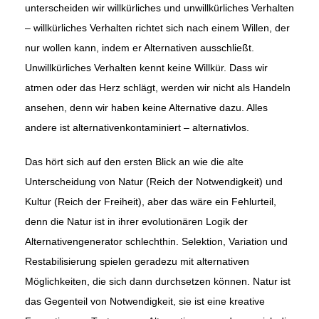
unterscheiden wir willkürliches und unwillkürliches Verhalten
– willkürliches Verhalten richtet sich nach einem Willen, der
nur wollen kann, indem er Alternativen ausschließt.
Unwillkürliches Verhalten kennt keine Willkür. Dass wir
atmen oder das Herz schlägt, werden wir nicht als Handeln
ansehen, denn wir haben keine Alternative dazu. Alles
andere ist alternativenkontaminiert – alternativlos.
Das hört sich auf den ersten Blick an wie die alte
Unterscheidung von Natur (Reich der Notwendigkeit) und
Kultur (Reich der Freiheit), aber das wäre ein Fehlurteil,
denn die Natur ist in ihrer evolutionären Logik der
Alternativengenerator schlechthin. Selektion, Variation und
Restabilisierung spielen geradezu mit alternativen
Möglichkeiten, die sich dann durchsetzen können. Natur ist
das Gegenteil von Notwendigkeit, sie ist eine kreative