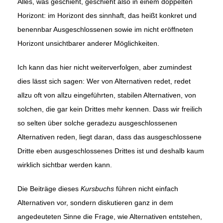
Alles, was geschieht, geschieht also in einem doppelten
Horizont: im Horizont des sinnhaft, das heißt konkret und
benennbar Ausgeschlossenen sowie im nicht eröffneten
Horizont unsichtbarer anderer Möglichkeiten.
Ich kann das hier nicht weiterverfolgen, aber zumindest
dies lässt sich sagen: Wer von Alternativen redet, redet
allzu oft von allzu eingeführten, stabilen Alternativen, von
solchen, die gar kein Drittes mehr kennen. Dass wir freilich
so selten über solche geradezu ausgeschlossenen
Alternativen reden, liegt daran, dass das ausgeschlossene
Dritte eben ausgeschlossenes Drittes ist und deshalb kaum
wirklich sichtbar werden kann.
Die Beiträge dieses
Kursbuchs
führen nicht einfach
Alternativen vor, sondern diskutieren ganz in dem
angedeuteten Sinne die Frage, wie Alternativen entstehen,