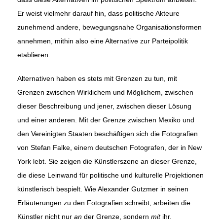
Er weist vielmehr darauf hin, dass politische Akteure
zunehmend andere, bewegungsnahe Organisationsformen
annehmen, mithin also eine Alternative zur Parteipolitik
etablieren.
Alternativen haben es stets mit Grenzen zu tun, mit
Grenzen zwischen Wirklichem und Möglichem, zwischen
dieser Beschreibung und jener, zwischen dieser Lösung
und einer anderen. Mit der Grenze zwischen Mexiko und
den Vereinigten Staaten beschäftigen sich die Fotografien
von Stefan Falke, einem deutschen Fotografen, der in New
York lebt. Sie zeigen die Künstlerszene an dieser Grenze,
die diese Leinwand für politische und kulturelle Projektionen
künstlerisch bespielt. Wie Alexander Gutzmer in seinen
Erläuterungen zu den Fotografien schreibt, arbeiten die
Künstler nicht nur
an
der Grenze, sondern
mit
ihr.