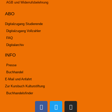
AGB und Widerrufsbelehrung
ABO
Digitalzugang Studierende
Digitalzugang Vollzahler
FAQ
Digitalarchiv
INFO
Presse
Buchhandel
E-Mail und Anfahrt
Zur Kursbuch Kulturstiftung
Buchhandelsfinder