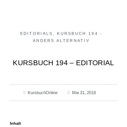
EDITORIALS
,
KURSBUCH 194 -
ANDERS ALTERNATIV
KURSBUCH 194 – EDITORIAL
KursbuchOnline
Mai 31, 2018
Inhalt