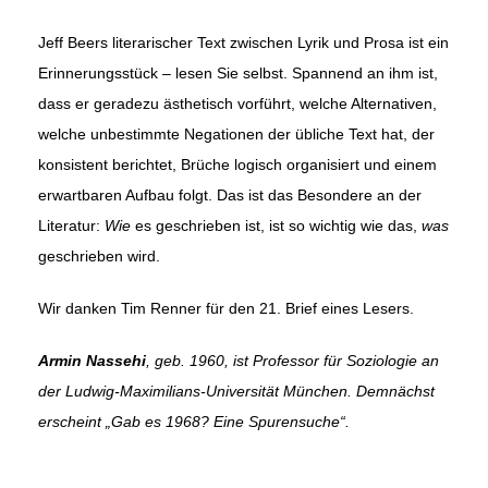
Jeff Beers literarischer Text zwischen Lyrik und Prosa ist ein
Erinnerungsstück – lesen Sie selbst. Spannend an ihm ist,
dass er geradezu ästhetisch vorführt, welche Alternativen,
welche unbestimmte Negationen der übliche Text hat, der
konsistent berichtet, Brüche logisch organisiert und einem
erwartbaren Aufbau folgt. Das ist das Besondere an der
Literatur:
Wie
es geschrieben ist, ist so wichtig wie das,
was
geschrieben wird.
Wir danken Tim Renner für den 21. Brief eines Lesers.
Armin Nassehi
, geb. 1960, ist Professor für Soziologie an
der Ludwig-Maximilians-Universität München. Demnächst
erscheint „Gab es 1968? Eine Spuren­suche“.