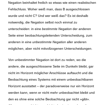
Negation beinhaltet freilich so etwas wie einen realistischen
Fehlschluss. Woher weiß man, dass B ausgeschlossen
wurde und nicht C? Und wer weiß das? Es ist deshalb
notwendig, die Negation selbst noch einmal zu
unterscheiden: in eine
bestimmte Negation
der anderen
Seite einer beobachtungsleitenden Unterscheidung, zum
anderen in eine
unbestimmte
Negation
aller anderen
möglichen, aber nicht mitvollzogenen Unterscheidungen.
Von unbestimmter Negation ist dort zu reden, wo die
andere, die ausgeschlossene Seite im Dunkeln bleibt, gar
nicht im Horizont möglicher Anschlüsse auftaucht und die
Beobachtung eines Systems mit einem unbeobachtbaren
Horizont ausstattet – der paradoxerweise nur ein Horizont
werden kann, wenn er nicht mehr unbeobachtet bleibt und
den es ohne eine solche Beobachtung gar nicht »gibt«.