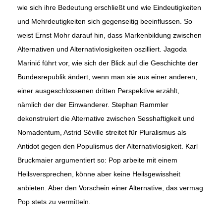
wie sich ihre Bedeutung erschließt und wie Eindeutigkeiten
und Mehrdeutigkeiten sich gegenseitig beeinflussen. So
weist Ernst Mohr darauf hin, dass Markenbildung zwischen
Alternativen und Alternativlosigkeiten oszilliert. Jagoda
Marinić führt vor, wie sich der Blick auf die Geschichte der
Bundesrepublik ändert, wenn man sie aus einer anderen,
einer ausgeschlossenen dritten Perspektive erzählt,
nämlich der der Einwanderer. Stephan Rammler
dekonstruiert die Alternative zwischen Sesshaftigkeit und
Nomadentum, Astrid Séville streitet für Pluralismus als
Antidot gegen den Populismus der Alternativlosigkeit. Karl
Bruckmaier argumentiert so: Pop arbeite mit einem
Heilsversprechen, könne aber keine Heilsgewissheit
anbieten. Aber den Vorschein einer Alternative, das vermag
Pop stets zu vermitteln.