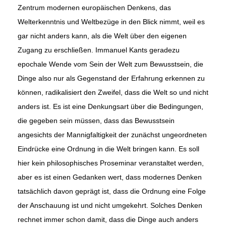
Zentrum modernen europäischen Denkens, das
Welterkenntnis und Weltbezüge in den Blick nimmt, weil es
gar nicht anders kann, als die Welt über den eigenen
Zugang zu erschließen. Immanuel Kants geradezu
epochale Wende vom Sein der Welt zum Bewusstsein, die
Dinge also nur als Gegenstand der Erfahrung erkennen zu
können, radikalisiert den Zweifel, dass die Welt so und nicht
anders ist. Es ist eine Denkungsart über die Bedingungen,
die gegeben sein müssen, dass das Bewusstsein
angesichts der Mannigfaltigkeit der zunächst ungeordneten
Eindrücke eine Ordnung in die Welt bringen kann. Es soll
hier kein philosophisches Proseminar veranstaltet werden,
aber es ist einen Gedanken wert, dass modernes Denken
tatsächlich davon geprägt ist, dass die Ordnung eine Folge
der Anschauung ist und nicht umgekehrt. Solches Denken
rechnet immer schon damit, dass die Dinge auch anders