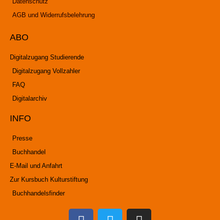
Datenschutz
AGB und Widerrufsbelehrung
ABO
Digitalzugang Studierende
Digitalzugang Vollzahler
FAQ
Digitalarchiv
INFO
Presse
Buchhandel
E-Mail und Anfahrt
Zur Kursbuch Kulturstiftung
Buchhandelsfinder