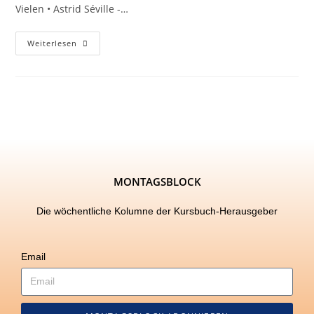
Vielen • Astrid Séville -…
Weiterlesen
MONTAGSBLOCK
Die wöchentliche Kolumne der Kursbuch-Herausgeber
Email