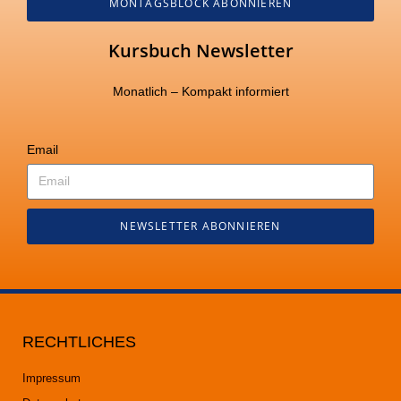
MONTAGSBLOCK ABONNIEREN
Kursbuch Newsletter
Monatlich – Kompakt informiert
Email
NEWSLETTER ABONNIEREN
RECHTLICHES
Impressum