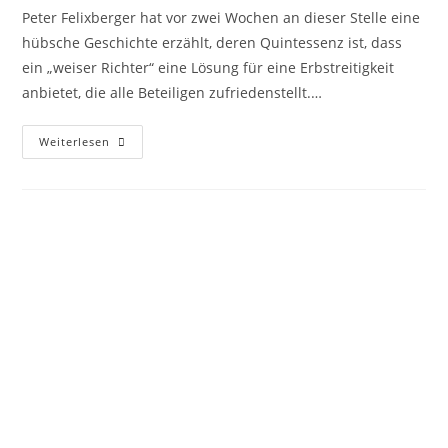
Peter Felixberger hat vor zwei Wochen an dieser Stelle eine
hübsche Geschichte erzählt, deren Quintessenz ist, dass
ein „weiser Richter“ eine Lösung für eine Erbstreitigkeit
anbietet, die alle Beteiligen zufriedenstellt.…
Weiterlesen