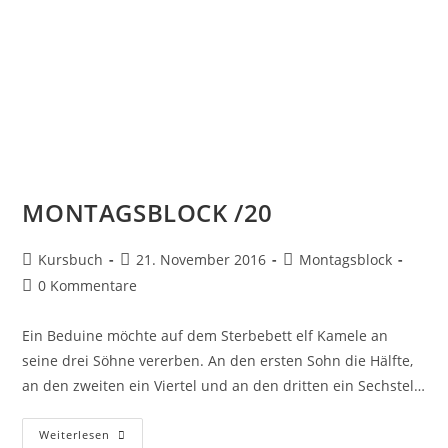
MONTAGSBLOCK /20
Kursbuch
21. November 2016
Montagsblock
0 Kommentare
Ein Beduine möchte auf dem Sterbebett elf Kamele an
seine drei Söhne vererben. An den ersten Sohn die Hälfte,
an den zweiten ein Viertel und an den dritten ein Sechstel…
Weiterlesen