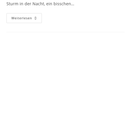
Sturm in der Nacht, ein bisschen…
Weiterlesen