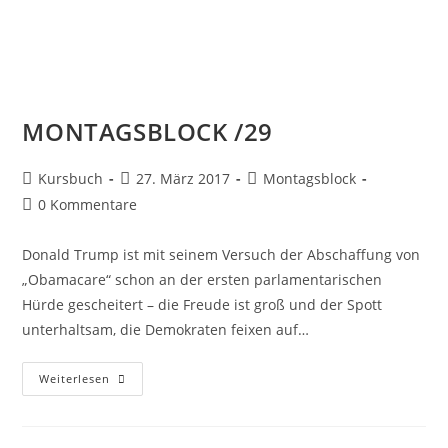
MONTAGSBLOCK /29
Kursbuch
27. März 2017
Montagsblock
0 Kommentare
Donald Trump ist mit seinem Versuch der Abschaffung von
„Obamacare“ schon an der ersten parlamentarischen
Hürde gescheitert – die Freude ist groß und der Spott
unterhaltsam, die Demokraten feixen auf…
Weiterlesen