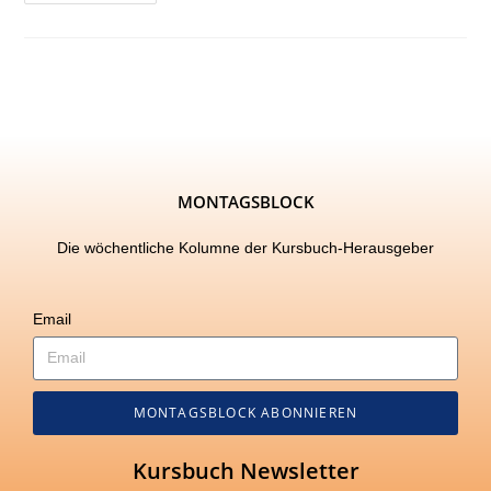
MONTAGSBLOCK
Die wöchentliche Kolumne der Kursbuch-Herausgeber
Email
MONTAGSBLOCK ABONNIEREN
Kursbuch Newsletter