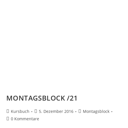
MONTAGSBLOCK /21
Kursbuch
5. Dezember 2016
Montagsblock
0 Kommentare