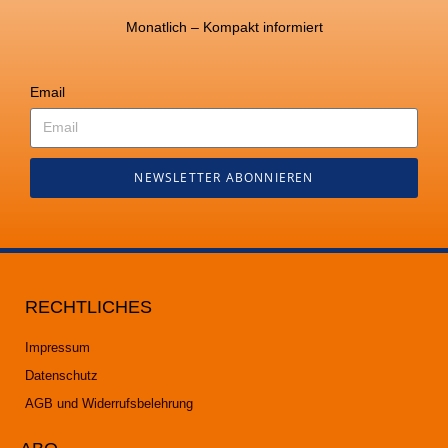
Monatlich – Kompakt informiert
Email
NEWSLETTER ABONNIEREN
RECHTLICHES
Impressum
Datenschutz
AGB und Widerrufsbelehrung