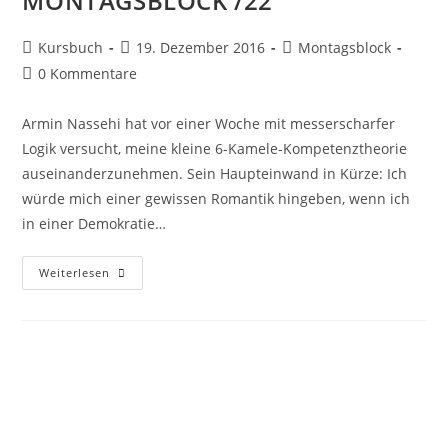
MONTAGSBLOCK /22
Kursbuch
19. Dezember 2016
Montagsblock
0 Kommentare
Armin Nassehi hat vor einer Woche mit messerscharfer
Logik versucht, meine kleine 6-Kamele-Kompetenztheorie
auseinanderzunehmen. Sein Haupteinwand in Kürze: Ich
würde mich einer gewissen Romantik hingeben, wenn ich
in einer Demokratie…
Weiterlesen