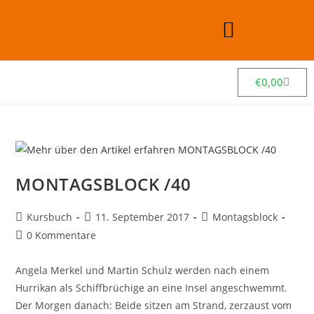
€
0,00
MONTAGSBLOCK /40
Kursbuch
11. September 2017
Montagsblock
0 Kommentare
Angela Merkel und Martin Schulz werden nach einem
Hurrikan als Schiffbrüchige an eine Insel angeschwemmt.
Der Morgen danach: Beide sitzen am Strand, zerzaust vom