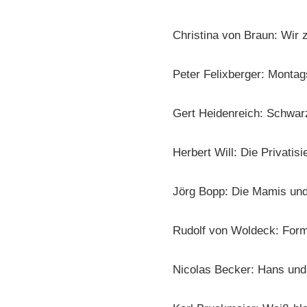
Christina von Braun: Wir 
Peter Felixberger: Montag
Gert Heidenreich: Schwar
Herbert Will: Die Privatis
Jörg Bopp: Die Mamis und
Rudolf von Woldeck: Form
Nicolas Becker: Hans und