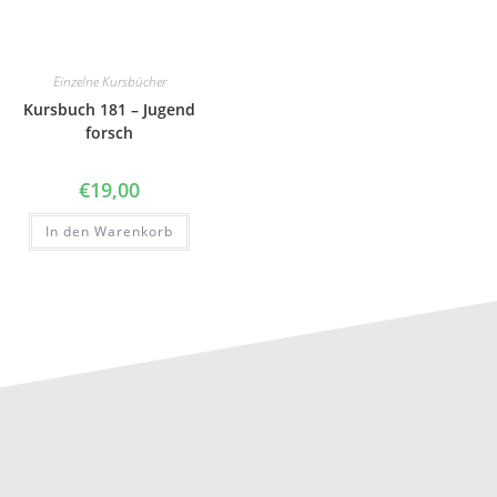
Einzelne Kursbücher
Kursbuch 181 – Jugend
forsch
€
19,00
In den Warenkorb