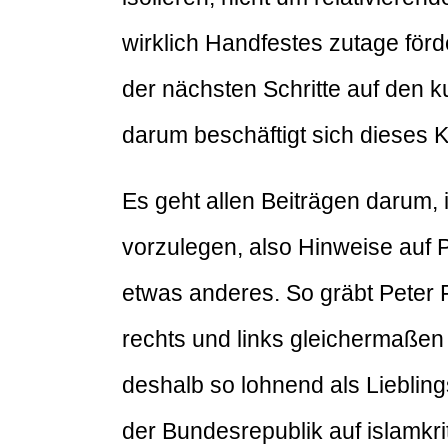
wirklich Handfestes zutage förd
der nächsten Schritte auf den
darum beschäftigt sich dieses
Es geht allen Beiträgen darum
vorzulegen, also Hinweise auf P
etwas anderes. So gräbt Peter 
rechts und links gleichermaßen 
deshalb so lohnend als Liebling
der Bundesrepublik auf islamkr