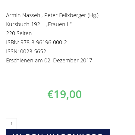
Armin Nassehi, Peter Felixberger (Hg.)
Kursbuch 192 – „Frauen II“
220 Seiten
ISBN: 978-3-96196-000-2
ISSN: 0023-5652
Erschienen am 02. Dezember 2017
€
19,00