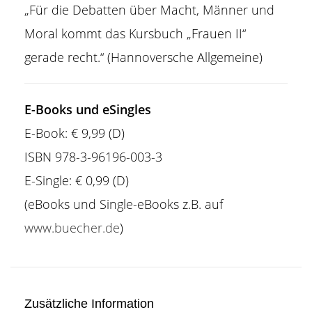
„Für die Debatten über Macht, Männer und
Moral kommt das Kursbuch „Frauen II“
gerade recht.“ (Hannoversche Allgemeine)
E-Books und eSingles
E-Book: € 9,99 (D)
ISBN 978-3-96196-003-3
E-Single: € 0,99 (D)
(eBooks und Single-eBooks z.B. auf
www.buecher.de
)
Zusätzliche Information