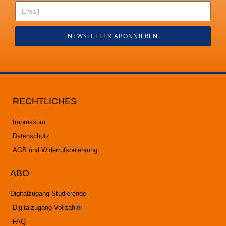
NEWSLETTER ABONNIEREN
RECHTLICHES
Impressum
Datenschutz
AGB und Widerrufsbelehrung
ABO
Digitalzugang Studierende
Digitalzugang Vollzahler
FAQ