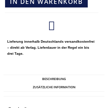
IN DEN WARENKORB
Lieferung innerhalb Deutschlands versandkostenfrei
– direkt ab Verlag. Lieferdauer in der Regel ein bis
drei Tage.
BESCHREIBUNG
ZUSÄTZLICHE INFORMATION