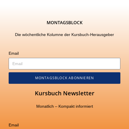
MONTAGSBLOCK
Die wöchentliche Kolumne der Kursbuch-Herausgeber
Email
MONTAGSBLOCK ABONNIEREN
Kursbuch Newsletter
Monatlich – Kompakt informiert
Email