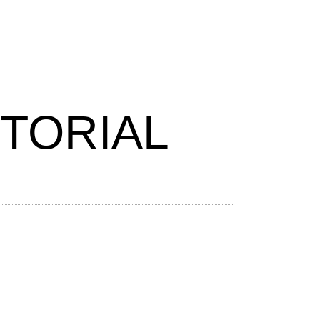
ITORIAL