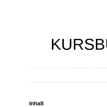
KURSBU
Inhalt