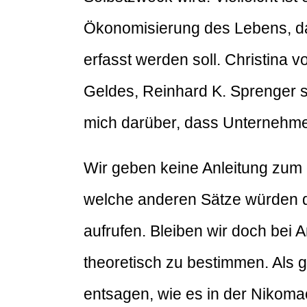
Ökonomisierung des Lebens, d
erfasst werden soll. Christina
Geldes, Reinhard K. Sprenger s
mich darüber, dass Unternehm
Wir geben keine Anleitung zum
welche anderen Sätze würden d
aufrufen. Bleiben wir doch bei 
theoretisch zu bestimmen. Als
entsagen, wie es in der Nikomach