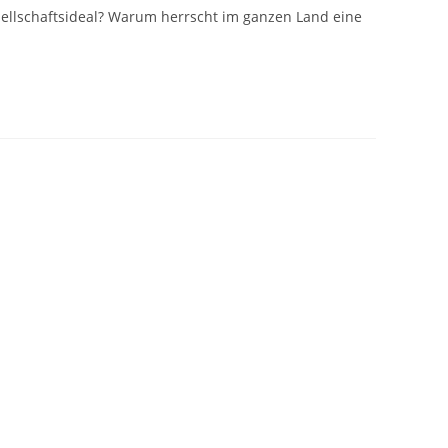
sellschaftsideal? Warum herrscht im ganzen Land eine