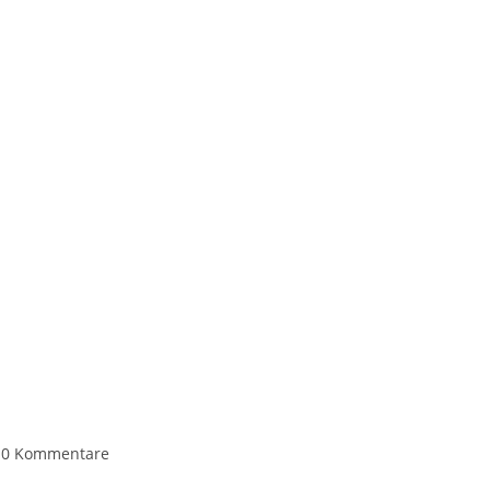
0 Kommentare