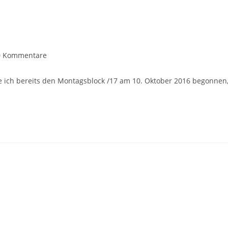
0 Kommentare
 ich bereits den Montagsblock /17 am 10. Oktober 2016 begonnen, 