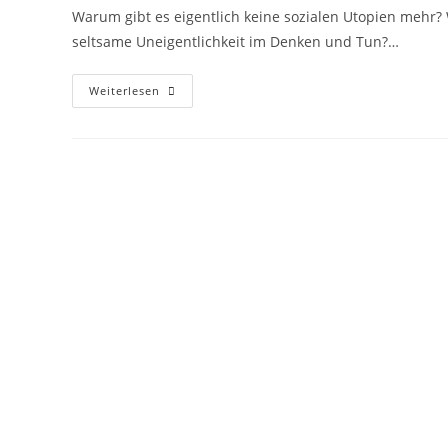
Warum gibt es eigentlich keine sozialen Utopien mehr?
seltsame Uneigentlichkeit im Denken und Tun?…
Weiterlesen