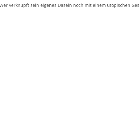
 Wer verknüpft sein eigenes Dasein noch mit einem utopischen Ge