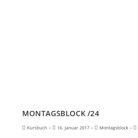
MONTAGSBLOCK /24
Kursbuch
16. Januar 2017
Montagsblock