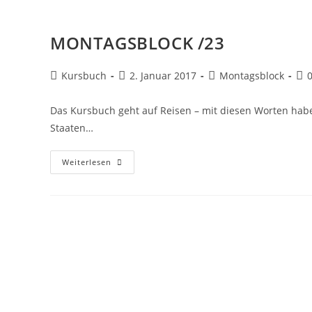
MONTAGSBLOCK /23
Kursbuch
2. Januar 2017
Montagsblock
Das Kursbuch geht auf Reisen – mit diesen Worten habe
Staaten…
Weiterlesen