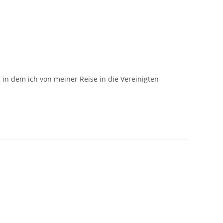
in dem ich von meiner Reise in die Vereinigten