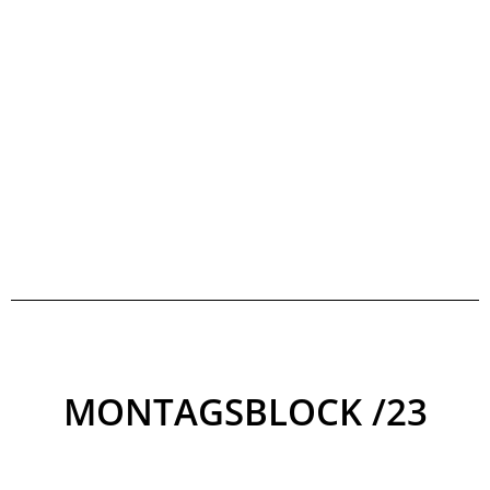
MONTAGSBLOCK /23