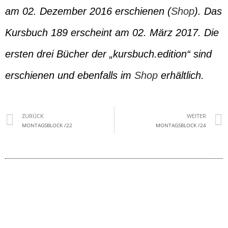
am 02. Dezember 2016 erschienen (
Shop
). Das
Kursbuch 189 erscheint am 02. März 2017. Die
ersten drei Bücher der „kursbuch.edition“ sind
erschienen und ebenfalls im
Shop
erhältlich.
ZURÜCK
WEITER
MONTAGSBLOCK /22
MONTAGSBLOCK /24