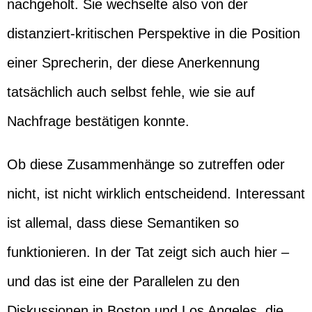
nachgeholt. Sie wechselte also von der
distanziert-kritischen Perspektive in die Position
einer Sprecherin, der diese Anerkennung
tatsächlich auch selbst fehle, wie sie auf
Nachfrage bestätigen konnte.
Ob diese Zusammenhänge so zutreffen oder
nicht, ist nicht wirklich entscheidend. Interessant
ist allemal, dass diese Semantiken so
funktionieren. In der Tat zeigt sich auch hier –
und das ist eine der Parallelen zu den
Diskussionen in Boston und Los Angeles, die