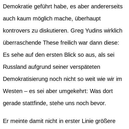
Demokratie geführt habe, es aber andererseits
auch kaum möglich mache, überhaupt
kontrovers zu diskutieren. Greg Yudins wirklich
überraschende These freilich war dann diese:
Es sehe auf den ersten Blick so aus, als sei
Russland aufgrund seiner verspäteten
Demokratisierung noch nicht so weit wie wir im
Westen – es sei aber umgekehrt: Was dort
gerade stattfinde, stehe uns noch bevor.
Er meinte damit nicht in erster Linie größere