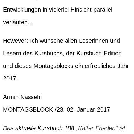
Entwicklungen in vielerlei Hinsicht parallel
verlaufen…
However: Ich wünsche allen Leserinnen und
Lesern des Kursbuchs, der Kursbuch-Edition
und dieses Montagsblocks ein erfreuliches Jahr
2017.
Armin Nassehi
MONTAGSBLOCK /23, 02. Januar 2017
Das aktuelle Kursbuch 188 „
Kalter Frieden
“ ist