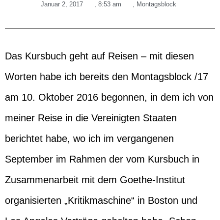
Januar 2, 2017
,
8:53 am
,
Montagsblock
Das Kursbuch geht auf Reisen – mit diesen
Worten habe ich bereits den Montagsblock /17
am 10. Oktober 2016 begonnen, in dem ich von
meiner Reise in die Vereinigten Staaten
berichtet habe, wo ich im vergangenen
September im Rahmen der vom Kursbuch in
Zusammenarbeit mit dem Goethe-Institut
organisierten „Kritikmaschine“ in Boston und