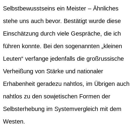
Selbstbewusstseins ein Meister – Ähnliches
stehe uns auch bevor. Bestätigt wurde diese
Einschätzung durch viele Gespräche, die ich
führen konnte. Bei den sogenannten „kleinen
Leuten“ verfange jedenfalls die großrussische
Verheißung von Stärke und nationaler
Erhabenheit geradezu nahtlos, im Übrigen auch
nahtlos zu den sowjetischen Formen der
Selbsterhebung im Systemvergleich mit dem
Westen.