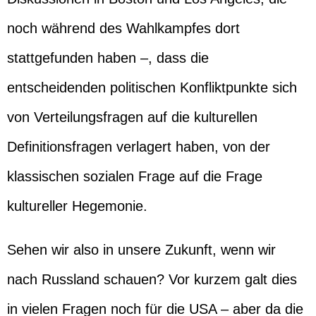
noch während des Wahlkampfes dort
stattgefunden haben –, dass die
entscheidenden politischen Konfliktpunkte sich
von Verteilungsfragen auf die kulturellen
Definitionsfragen verlagert haben, von der
klassischen sozialen Frage auf die Frage
kultureller Hegemonie.
Sehen wir also in unsere Zukunft, wenn wir
nach Russland schauen? Vor kurzem galt dies
in vielen Fragen noch für die USA – aber da die