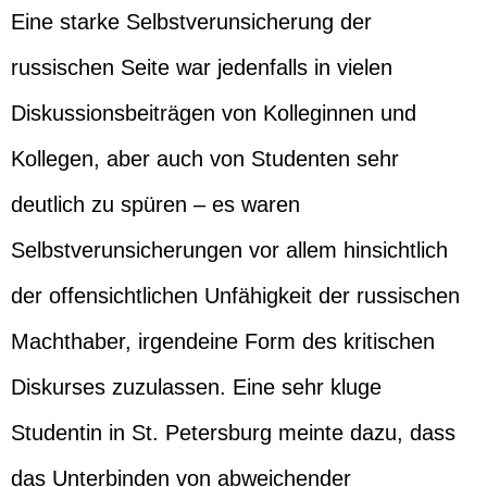
Eine starke Selbstverunsicherung der
russischen Seite war jedenfalls in vielen
Diskussionsbeiträgen von Kolleginnen und
Kollegen, aber auch von Studenten sehr
deutlich zu spüren – es waren
Selbstverunsicherungen vor allem hinsichtlich
der offensichtlichen Unfähigkeit der russischen
Machthaber, irgendeine Form des kritischen
Diskurses zuzulassen. Eine sehr kluge
Studentin in St. Petersburg meinte dazu, dass
das Unterbinden von abweichender