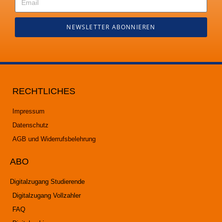
NEWSLETTER ABONNIEREN
RECHTLICHES
Impressum
Datenschutz
AGB und Widerrufsbelehrung
ABO
Digitalzugang Studierende
Digitalzugang Vollzahler
FAQ