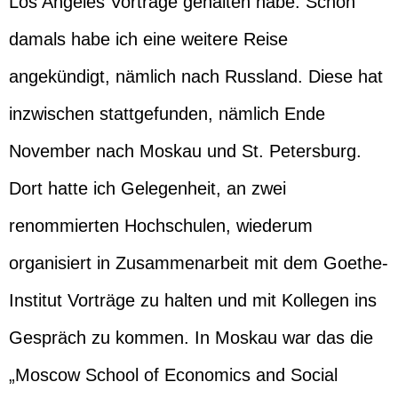
Los Angeles Vorträge gehalten habe. Schon
damals habe ich eine weitere Reise
angekündigt, nämlich nach Russland. Diese hat
inzwischen stattgefunden, nämlich Ende
November nach Moskau und St. Petersburg.
Dort hatte ich Gelegenheit, an zwei
renommierten Hochschulen, wiederum
organisiert in Zusammenarbeit mit dem Goethe-
Institut Vorträge zu halten und mit Kollegen ins
Gespräch zu kommen. In Moskau war das die
„Moscow School of Economics and Social