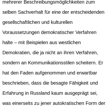
mehrerer Beschreibungsmöglichkeiten zum
selben Sachverhalt für eine der entscheidenden
gesellschaftlichen und kulturellen
Voraussetzungen demokratischer Verfahren
halte – mit Beispielen aus westlichen
Demokratien, die ja nicht an ihren Verfahren,
sondern an Kommunikationsstilen scheitern. Er
hat den Faden aufgenommen und erwartbar
beschrieben, dass die besagte Fähigkeit und
Erfahrung in Russland kaum ausgeprägt sei,
was einerseits zu jener autokratischen Form der