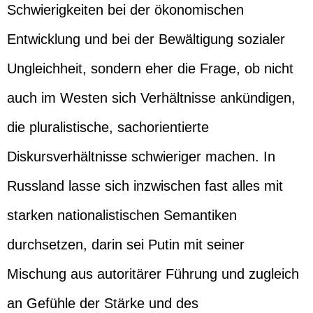
Schwierigkeiten bei der ökonomischen
Entwicklung und bei der Bewältigung sozialer
Ungleichheit, sondern eher die Frage, ob nicht
auch im Westen sich Verhältnisse ankündigen,
die pluralistische, sachorientierte
Diskursverhältnisse schwieriger machen. In
Russland lasse sich inzwischen fast alles mit
starken nationalistischen Semantiken
durchsetzen, darin sei Putin mit seiner
Mischung aus autoritärer Führung und zugleich
an Gefühle der Stärke und des