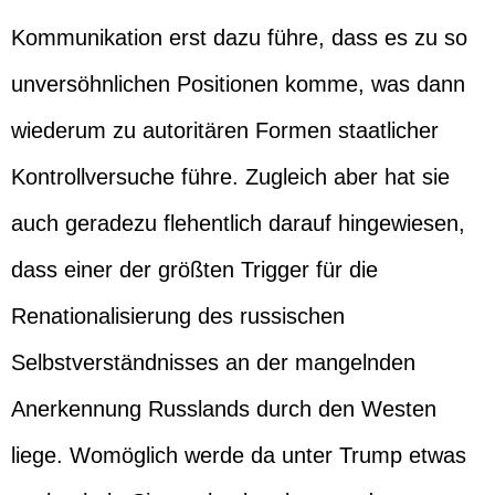
Kommunikation erst dazu führe, dass es zu so
unversöhnlichen Positionen komme, was dann
wiederum zu autoritären Formen staatlicher
Kontrollversuche führe. Zugleich aber hat sie
auch geradezu flehentlich darauf hingewiesen,
dass einer der größten Trigger für die
Renationalisierung des russischen
Selbstverständnisses an der mangelnden
Anerkennung Russlands durch den Westen
liege. Womöglich werde da unter Trump etwas