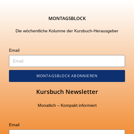
MONTAGSBLOCK
Die wöchentliche Kolumne der Kursbuch-Herausgeber
Email
MONTAGSBLOCK ABONNIEREN
Kursbuch Newsletter
Monatlich – Kompakt informiert
Email