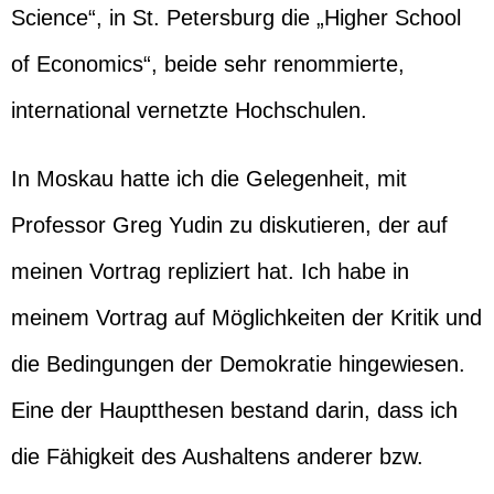
Science“, in St. Petersburg die „Higher School
of Economics“, beide sehr renommierte,
international vernetzte Hochschulen.
In Moskau hatte ich die Gelegenheit, mit
Professor Greg Yudin zu diskutieren, der auf
meinen Vortrag repliziert hat. Ich habe in
meinem Vortrag auf Möglichkeiten der Kritik und
die Bedingungen der Demokratie hingewiesen.
Eine der Hauptthesen bestand darin, dass ich
die Fähigkeit des Aushaltens anderer bzw.