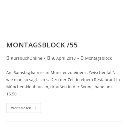
MONTAGSBLOCK /55
KursbuchOnline
9. April 2018
Montagsblock
Am Samstag kam es in Münster zu einem „Zwischenfall“,
wie man so sagt. Ich saß zu der Zeit in einem Restaurant in
München-Neuhausen, draußen in der Sonne, habe um
15.50…
Weiterlesen