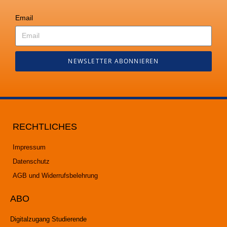
Email
NEWSLETTER ABONNIEREN
RECHTLICHES
Impressum
Datenschutz
AGB und Widerrufsbelehrung
ABO
Digitalzugang Studierende