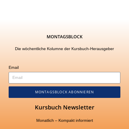
MONTAGSBLOCK
Die wöchentliche Kolumne der Kursbuch-Herausgeber
Email
MONTAGSBLOCK ABONNIEREN
Kursbuch Newsletter
Monatlich – Kompakt informiert