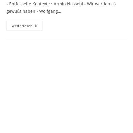
- Entfesselte Kontexte • Armin Nassehi - Wir werden es
gewußt haben • Wolfgang…
Weiterlesen