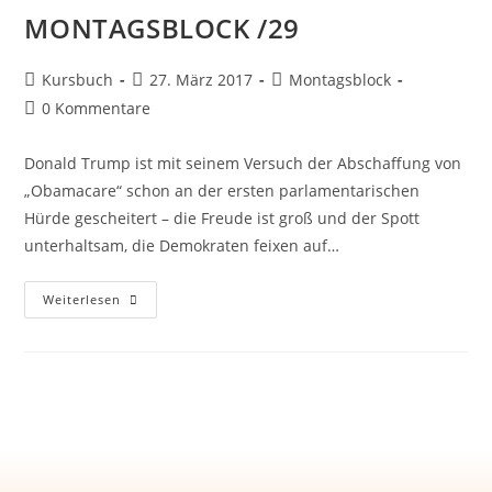
MONTAGSBLOCK /29
Kursbuch
27. März 2017
Montagsblock
0 Kommentare
Donald Trump ist mit seinem Versuch der Abschaffung von
„Obamacare“ schon an der ersten parlamentarischen
Hürde gescheitert – die Freude ist groß und der Spott
unterhaltsam, die Demokraten feixen auf…
Weiterlesen