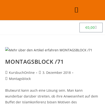
€
0,00
MONTAGSBLOCK /71
KursbuchOnline
3. Dezember 2018
Montagsblock
Blutwurst kann auch eine Lösung sein. Man kann
wunderbar darüber streiten, ob ihre Anwesenheit auf dem
Buffet der Islamkonferenz bösen Motiven des