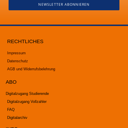
NEWSLETTER ABONNIEREN
RECHTLICHES
Impressum
Datenschutz
AGB und Widerrufsbelehrung
ABO
Digitalzugang Studierende
Digitalzugang Vollzahler
FAQ
Digitalarchiv