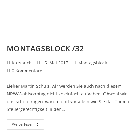
MONTAGSBLOCK /32
Kursbuch
15. Mai 2017
Montagsblock
0 Kommentare
Lieber Martin Schulz, wir werden Sie auch nach diesem
NRW-Wahlsonntag nicht so einfach aufgeben. Obwohl wir
uns schon fragen, warum und vor allem wie Sie das Thema
Steuergerechtigkeit in den…
Weiterlesen