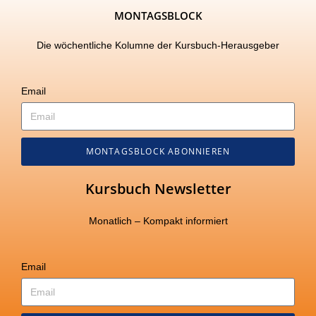
MONTAGSBLOCK
Die wöchentliche Kolumne der Kursbuch-Herausgeber
Email
MONTAGSBLOCK ABONNIEREN
Kursbuch Newsletter
Monatlich – Kompakt informiert
Email