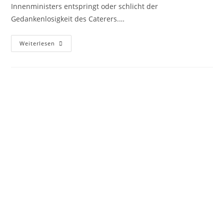
Innenministers entspringt oder schlicht der
Gedankenlosigkeit des Caterers.…
Weiterlesen