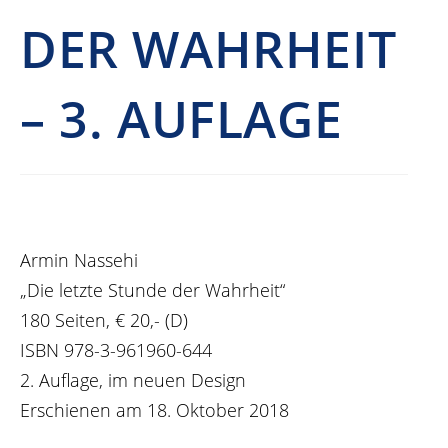
DER WAHRHEIT
– 3. AUFLAGE
Armin Nassehi
„Die letzte Stunde der Wahrheit“
180 Seiten, € 20,- (D)
ISBN 978-3-961960-644
2. Auflage, im neuen Design
Erschienen am 18. Oktober 2018