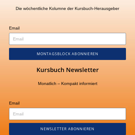
Die wöchentliche Kolumne der Kursbuch-Herausgeber
Email
MONTAGSBLOCK ABONNIEREN
Kursbuch Newsletter
Monatlich – Kompakt informiert
Email
NEWSLETTER ABONNIEREN