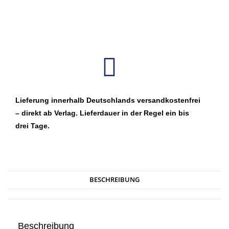
Lieferung innerhalb Deutschlands versandkostenfrei
– direkt ab Verlag. Lieferdauer in der Regel ein bis
drei Tage.
BESCHREIBUNG
Beschreibung