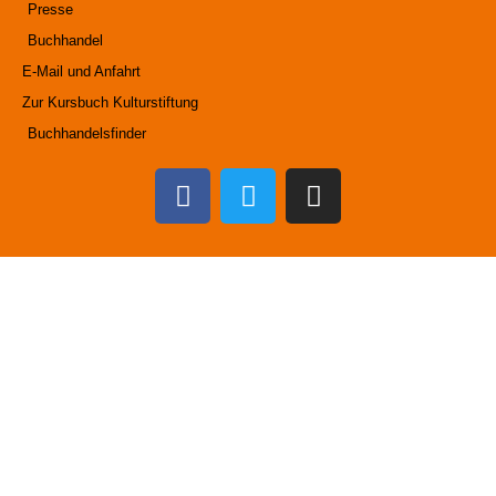
Presse
Buchhandel
E-Mail und Anfahrt
Zur Kursbuch Kulturstiftung
Buchhandelsfinder