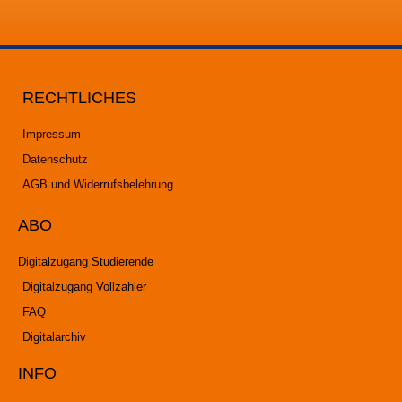
RECHTLICHES
Impressum
Datenschutz
AGB und Widerrufsbelehrung
ABO
Digitalzugang Studierende
Digitalzugang Vollzahler
FAQ
Digitalarchiv
INFO