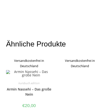
Ähnliche Produkte
Versandkostenfrei in
Versandkostenfrei in
Deutschland
Deutschland
kursbuch.edition
Armin Nassehi – Das große
Nein
€
20,00