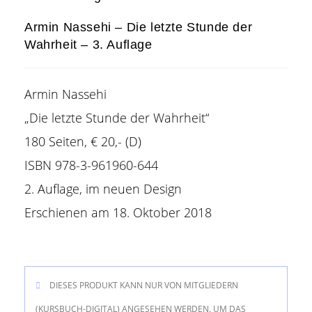
Armin Nassehi – Die letzte Stunde der
Wahrheit – 3. Auflage
Armin Nassehi
„Die letzte Stunde der Wahrheit“
180 Seiten, € 20,- (D)
ISBN 978-3-961960-644
2. Auflage, im neuen Design
Erschienen am 18. Oktober 2018
DIESES PRODUKT KANN NUR VON MITGLIEDERN
(KURSBUCH-DIGITAL) ANGESEHEN WERDEN. UM DAS