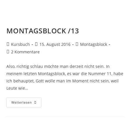
MONTAGSBLOCK /13
Kursbuch
15. August 2016
Montagsblock
2 Kommentare
Also, richtig schlau möchte man derzeit nicht sein. In
meinem letzten Montagsblock, es war die Nummer 11, habe
ich behauptet, Gott wolle man im Moment nicht sein, weil
Leute wie…
Weiterlesen