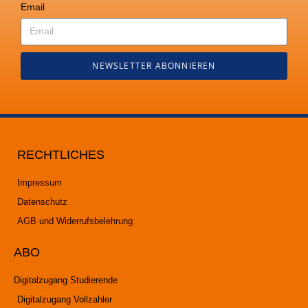
Email
NEWSLETTER ABONNIEREN
RECHTLICHES
Impressum
Datenschutz
AGB und Widerrufsbelehrung
ABO
Digitalzugang Studierende
Digitalzugang Vollzahler