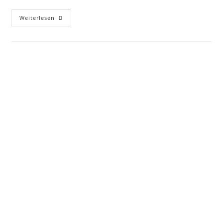
Weiterlesen