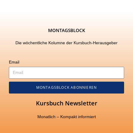
MONTAGSBLOCK
Die wöchentliche Kolumne der Kursbuch-Herausgeber
Email
MONTAGSBLOCK ABONNIEREN
Kursbuch Newsletter
Monatlich – Kompakt informiert