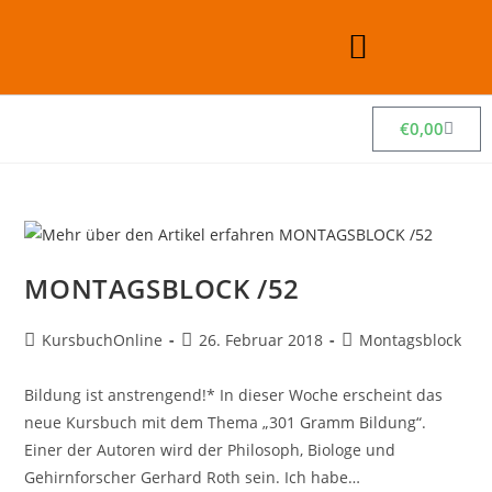
€
0,00
MONTAGSBLOCK /52
KursbuchOnline
26. Februar 2018
Montagsblock
Bildung ist anstrengend!* In dieser Woche erscheint das
neue Kursbuch mit dem Thema „301 Gramm Bildung“.
Einer der Autoren wird der Philosoph, Biologe und
Gehirnforscher Gerhard Roth sein. Ich habe…