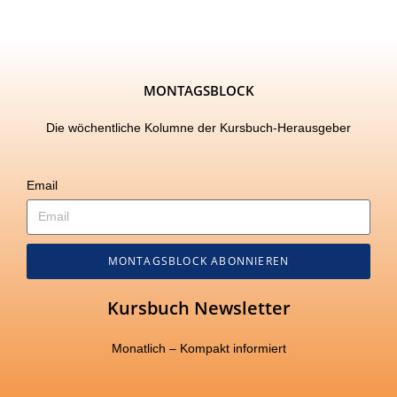
MONTAGSBLOCK
Die wöchentliche Kolumne der Kursbuch-Herausgeber
Email
MONTAGSBLOCK ABONNIEREN
Kursbuch Newsletter
Monatlich – Kompakt informiert