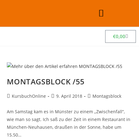
€
0,00
MONTAGSBLOCK /55
KursbuchOnline
9. April 2018
Montagsblock
Am Samstag kam es in Münster zu einem „Zwischenfall“,
wie man so sagt. Ich saß zu der Zeit in einem Restaurant in
München-Neuhausen, draußen in der Sonne, habe um
15.50…