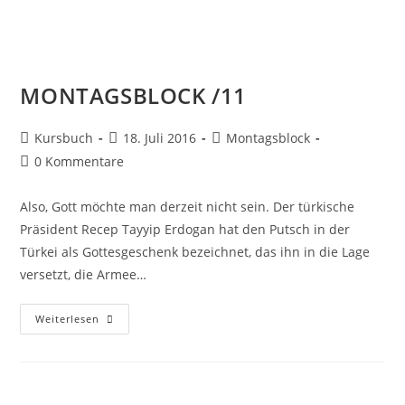
MONTAGSBLOCK /11
Kursbuch
18. Juli 2016
Montagsblock
0 Kommentare
Also, Gott möchte man derzeit nicht sein. Der türkische
Präsident Recep Tayyip Erdogan hat den Putsch in der
Türkei als Gottesgeschenk bezeichnet, das ihn in die Lage
versetzt, die Armee…
Weiterlesen