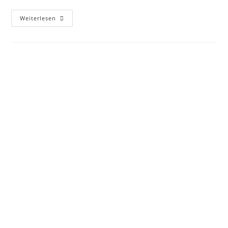
Weiterlesen