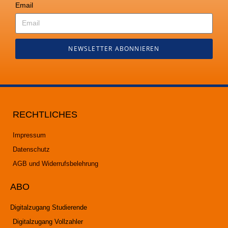
Email
NEWSLETTER ABONNIEREN
RECHTLICHES
Impressum
Datenschutz
AGB und Widerrufsbelehrung
ABO
Digitalzugang Studierende
Digitalzugang Vollzahler