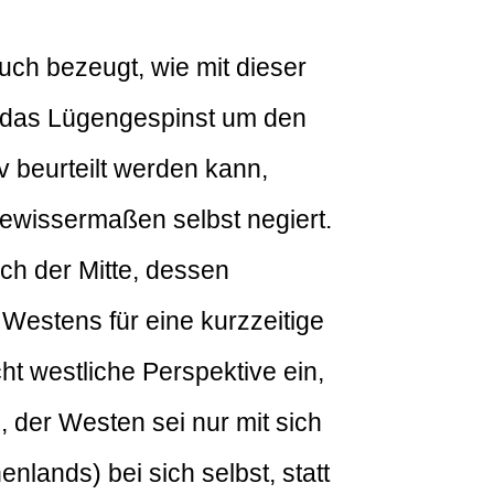
ch bezeugt, wie mit dieser
s das Lügengespinst um den
iv beurteilt werden kann,
gewissermaßen selbst negiert.
ch der Mitte, dessen
Westens für eine kurzzeitige
ht westliche Perspektive ein,
der Westen sei nur mit sich
nlands) bei sich selbst, statt