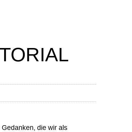
ITORIAL
 Gedanken, die wir als