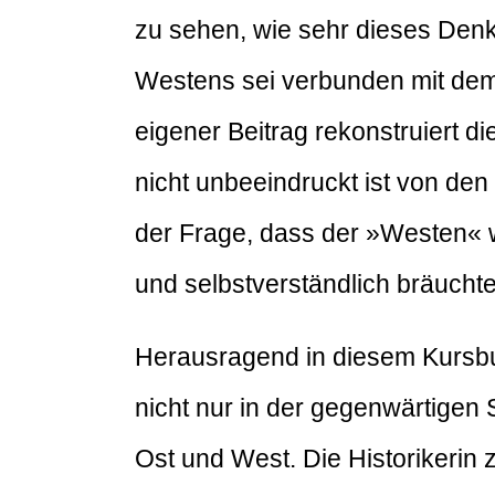
zu sehen, wie sehr dieses Denk
Westens sei verbunden mit dem 
eigener Beitrag rekonstruiert di
nicht unbeeindruckt ist von den
der Frage, dass der »Westen« 
und selbstverständlich bräuchte
Herausragend in diesem Kursbu
nicht nur in der gegenwärtigen
Ost und West. Die Historikerin