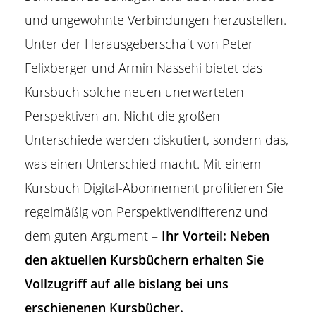
und ungewohnte Verbindungen herzustellen.
Unter der Herausgeberschaft von Peter
Felixberger und Armin Nassehi bietet das
Kursbuch solche neuen unerwarteten
Perspektiven an. Nicht die großen
Unterschiede werden diskutiert, sondern das,
was einen Unterschied macht. Mit einem
Kursbuch Digital-Abonnement profitieren Sie
regelmäßig von Perspektivendifferenz und
dem guten Argument –
Ihr Vorteil: Neben
den aktuellen Kursbüchern erhalten Sie
Vollzugriff auf alle bislang bei uns
erschienenen Kursbücher.