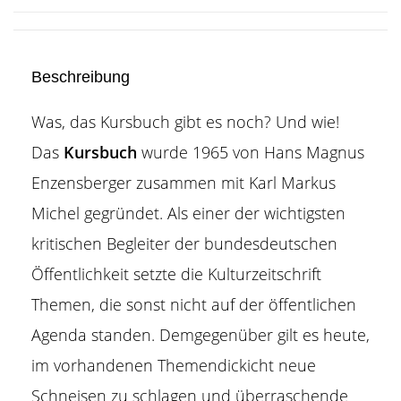
Beschreibung
Was, das Kursbuch gibt es noch? Und wie!
Das
Kursbuch
wurde 1965 von Hans Magnus
Enzensberger zusammen mit Karl Markus
Michel gegründet. Als einer der wichtigsten
kritischen Begleiter der bundesdeutschen
Öffentlichkeit setzte die Kulturzeitschrift
Themen, die sonst nicht auf der öffentlichen
Agenda standen. Demgegenüber gilt es heute,
im vorhandenen Themendickicht neue
Schneisen zu schlagen und überraschende