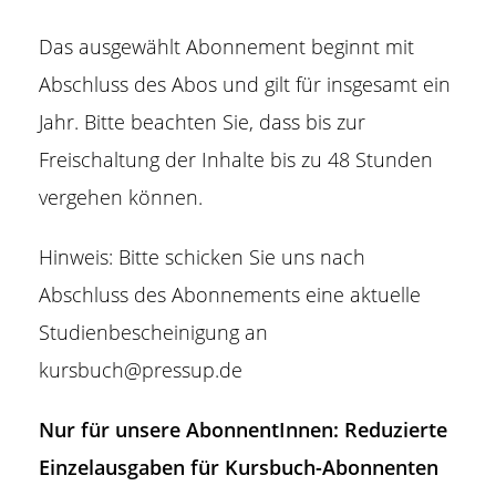
Das ausgewählt Abonnement beginnt mit
Abschluss des Abos und gilt für insgesamt ein
Jahr. Bitte beachten Sie, dass bis zur
Freischaltung der Inhalte bis zu 48 Stunden
vergehen können.
Hinweis: Bitte schicken Sie uns nach
Abschluss des Abonnements eine aktuelle
Studienbescheinigung an
kursbuch@pressup.de
Nur für unsere AbonnentInnen: Reduzierte
Einzelausgaben für Kursbuch-Abonnenten