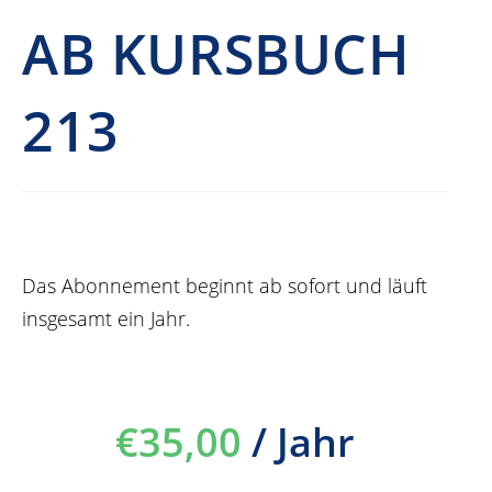
AB KURSBUCH
213
Das Abonnement beginnt ab sofort und läuft
insgesamt ein Jahr.
€
35,00
/ Jahr