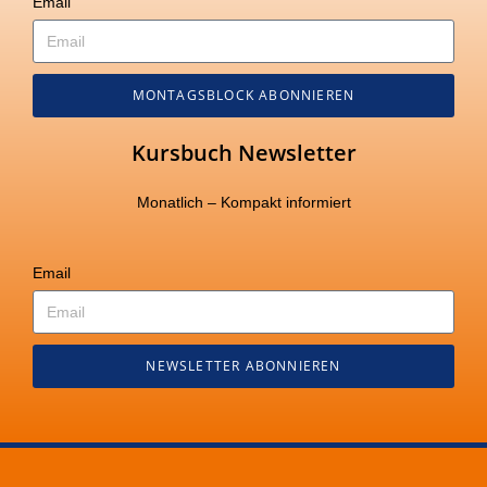
Email
MONTAGSBLOCK ABONNIEREN
Kursbuch Newsletter
Monatlich – Kompakt informiert
Email
NEWSLETTER ABONNIEREN