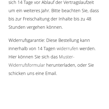
sich 14 Tage vor Ablauf der Vertragslaufzeit
um ein weiteres Jahr. Bitte beachten Sie, dass
bis zur Freischaltung der Inhalte bis zu 48
Stunden vergehen können.
Widerrufsgarantie: Diese Bestellung kann
innerhalb von 14 Tagen
widerrufen
werden.
Hier können Sie sich das
Muster-
Widerrufsformular
herunterladen, oder Sie
schicken uns eine Email.