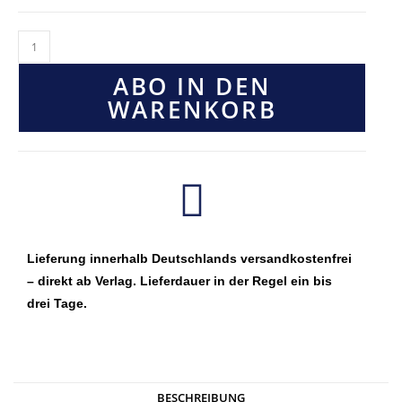
ABO IN DEN
WARENKORB
Lieferung innerhalb Deutschlands versandkostenfrei
– direkt ab Verlag. Lieferdauer in der Regel ein bis
drei Tage.
BESCHREIBUNG