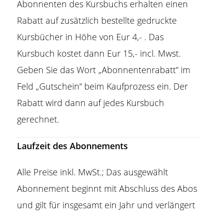
Abonnenten des Kursbuchs erhalten einen
Rabatt auf zusätzlich bestellte gedruckte
Kursbücher in Höhe von Eur 4,- . Das
Kursbuch kostet dann Eur 15,- incl. Mwst.
Geben Sie das Wort „Abonnentenrabatt“ im
Feld „Gutschein“ beim Kaufprozess ein. Der
Rabatt wird dann auf jedes Kursbuch
gerechnet.
Laufzeit des Abonnements
Alle Preise inkl. MwSt.; Das ausgewählt
Abonnement beginnt mit Abschluss des Abos
und gilt für insgesamt ein Jahr und verlängert