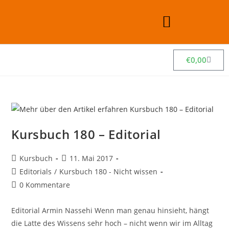
€
0,00
Kursbuch 180 – Editorial
Kursbuch
11. Mai 2017
Editorials
/
Kursbuch 180 - Nicht wissen
0 Kommentare
Editorial Armin Nassehi Wenn man genau hinsieht, hängt
die Latte des Wissens sehr hoch – nicht wenn wir im Alltag