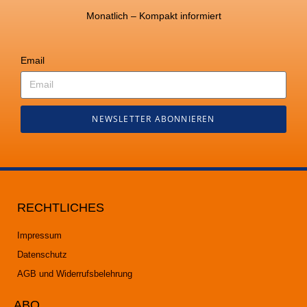
Monatlich – Kompakt informiert
Email
NEWSLETTER ABONNIEREN
RECHTLICHES
Impressum
Datenschutz
AGB und Widerrufsbelehrung
ABO