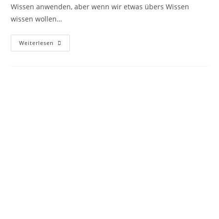
Wissen anwenden, aber wenn wir etwas übers Wissen
wissen wollen…
Weiterlesen