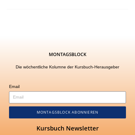
MONTAGSBLOCK
Die wöchentliche Kolumne der Kursbuch-Herausgeber
Email
MONTAGSBLOCK ABONNIEREN
Kursbuch Newsletter