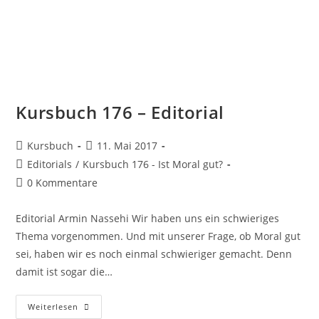
Kursbuch 176 – Editorial
Kursbuch
11. Mai 2017
Editorials
/
Kursbuch 176 - Ist Moral gut?
0 Kommentare
Editorial Armin Nassehi Wir haben uns ein schwieriges
Thema vorgenommen. Und mit unse­rer Frage, ob Moral gut
sei, haben wir es noch einmal schwieriger gemacht. Denn
damit ist sogar die…
Weiterlesen