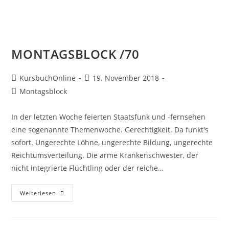
MONTAGSBLOCK /70
KursbuchOnline
19. November 2018
Montagsblock
In der letzten Woche feierten Staatsfunk und -fernsehen
eine sogenannte Themenwoche. Gerechtigkeit. Da funkt's
sofort. Ungerechte Löhne, ungerechte Bildung, ungerechte
Reichtumsverteilung. Die arme Krankenschwester, der
nicht integrierte Flüchtling oder der reiche…
Weiterlesen