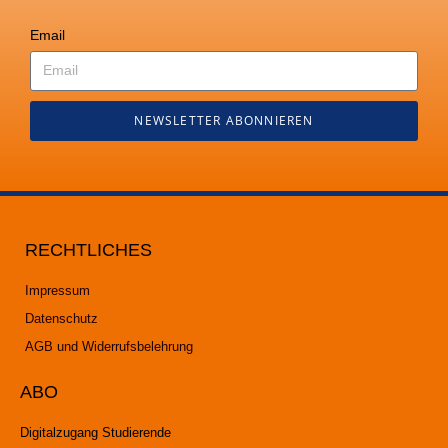
Email
NEWSLETTER ABONNIEREN
RECHTLICHES
Impressum
Datenschutz
AGB und Widerrufsbelehrung
ABO
Digitalzugang Studierende