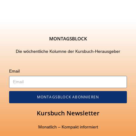
MONTAGSBLOCK
Die wöchentliche Kolumne der Kursbuch-Herausgeber
Email
MONTAGSBLOCK ABONNIEREN
Kursbuch Newsletter
Monatlich – Kompakt informiert