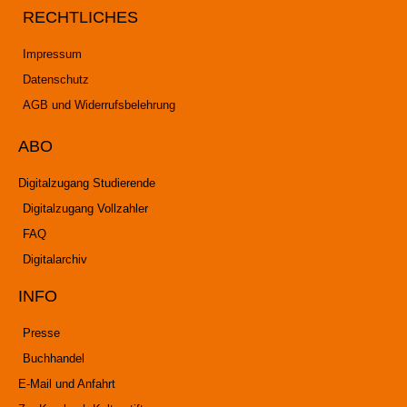
RECHTLICHES
Impressum
Datenschutz
AGB und Widerrufsbelehrung
ABO
Digitalzugang Studierende
Digitalzugang Vollzahler
FAQ
Digitalarchiv
INFO
Presse
Buchhandel
E-Mail und Anfahrt