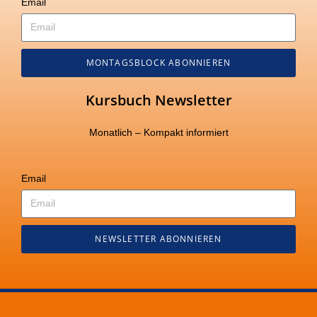
Email
MONTAGSBLOCK ABONNIEREN
Kursbuch Newsletter
Monatlich – Kompakt informiert
Email
NEWSLETTER ABONNIEREN