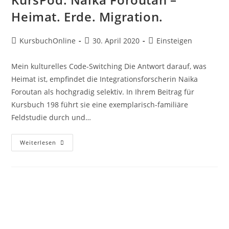
Heimat. Erde. Migration.
KursbuchOnline
30. April 2020
Einsteigen
Mein kulturelles Code-Switching Die Antwort darauf, was
Heimat ist, empfindet die Integrationsforscherin Naika
Foroutan als hochgradig selektiv. In Ihrem Beitrag für
Kursbuch 198 führt sie eine exemplarisch-familiäre
Feldstudie durch und…
Weiterlesen