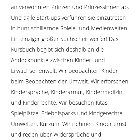
an verwöhnten Prinzen und Prinzessinnen ab.
Und agile Start-ups verführen sie einzutreten
in bunt schillernde Spiele- und Medienwelten.
Ein einziger großer Suchscheinwerfer! Das
Kursbuch begibt sich deshalb an die
Andockpunkte zwischen Kinder- und
Erwachsenenwelt. Wir beobachten Kinder
beim Beobachten der Umwelt. Wir erforschen
Kindersprache, Kinderarmut, Kindermedizin
und Kinderrechte. Wir besuchen Kitas,
Spielplätze, Erlebnisparks und kindgerechte
Umwelten. Kurzum: Wir nehmen Kinder ernst
und reden über Widersprüche und