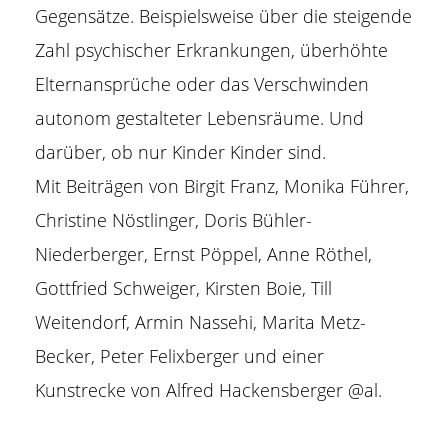
Gegensätze. Beispielsweise über die steigende
Zahl psychischer Erkrankungen, überhöhte
Elternansprüche oder das Verschwinden
autonom gestalteter Lebensräume. Und
darüber, ob nur Kinder Kinder sind.
Mit Beiträgen von Birgit Franz, Monika Führer,
Christine Nöstlinger, Doris Bühler-
Niederberger, Ernst Pöppel, Anne Röthel,
Gottfried Schweiger, Kirsten Boie, Till
Weitendorf, Armin Nassehi, Marita Metz-
Becker, Peter Felixberger und einer
Kunstrecke von Alfred Hackensberger @al.