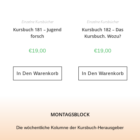
Einzelne Kursbücher
Einzelne Kursbücher
Kursbuch 181 – Jugend
Kursbuch 182 – Das
forsch
Kursbuch. Wozu?
€
19,00
€
19,00
In Den Warenkorb
In Den Warenkorb
MONTAGSBLOCK
Die wöchentliche Kolumne der Kursbuch-Herausgeber