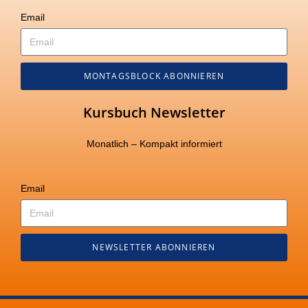
Email
MONTAGSBLOCK ABONNIEREN
Kursbuch Newsletter
Monatlich – Kompakt informiert
Email
NEWSLETTER ABONNIEREN