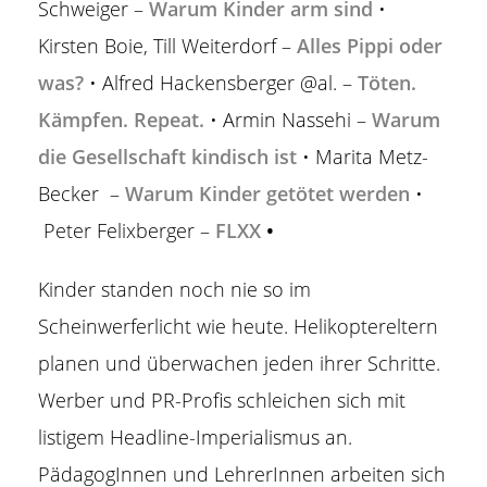
Schweiger –
Warum Kinder arm sind
•
Kirsten Boie, Till Weiterdorf –
Alles Pippi oder
was?
• Alfred Hackensberger @al. –
Töten.
Kämpfen. Repeat.
• Armin Nassehi –
Warum
die Gesellschaft kindisch ist
• Marita Metz-
Becker –
Warum Kinder getötet werden
•
Peter Felixberger –
FLXX
•
Kinder standen noch nie so im
Scheinwerferlicht wie heute. Helikoptereltern
planen und überwachen jeden ihrer Schritte.
Werber und PR-Profis schleichen sich mit
listigem Headline-Imperialismus an.
PädagogInnen und LehrerInnen arbeiten sich