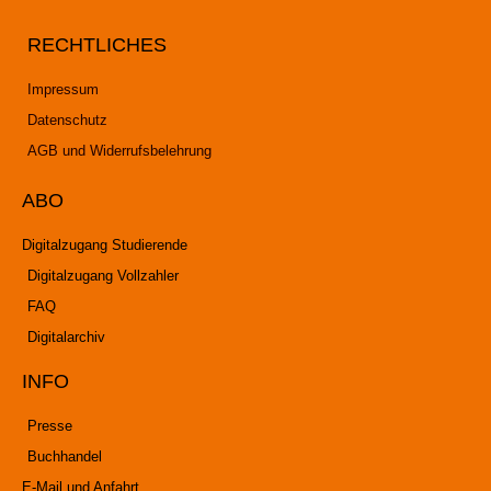
RECHTLICHES
Impressum
Datenschutz
AGB und Widerrufsbelehrung
ABO
Digitalzugang Studierende
Digitalzugang Vollzahler
FAQ
Digitalarchiv
INFO
Presse
Buchhandel
E-Mail und Anfahrt