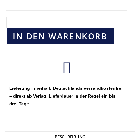
IN DEN WARENKORB
Lieferung innerhalb Deutschlands versandkostenfrei
– direkt ab Verlag. Lieferdauer in der Regel ein bis
drei Tage.
BESCHREIBUNG