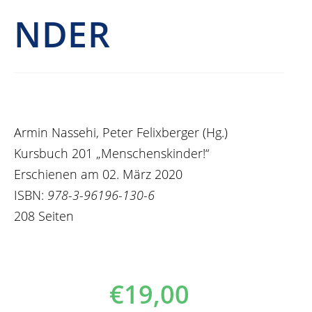
NDER
Armin Nassehi, Peter Felixberger (Hg.)
Kursbuch 201 „Menschenskinder!“
Erschienen am 02. März 2020
ISBN:
978-3-96196-130-6
208 Seiten
€
19,00