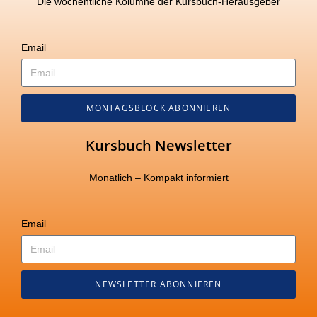
Die wöchentliche Kolumne der Kursbuch-Herausgeber
Email
MONTAGSBLOCK ABONNIEREN
Kursbuch Newsletter
Monatlich – Kompakt informiert
Email
NEWSLETTER ABONNIEREN