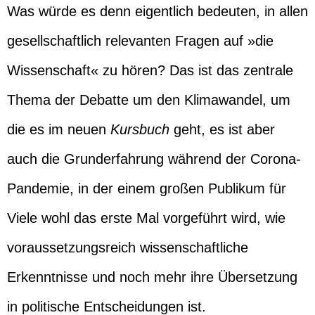
Was würde es denn eigentlich bedeuten, in allen
gesellschaftlich relevanten Fragen auf »die
Wissenschaft« zu hören? Das ist das zentrale
Thema der Debatte um den Klimawandel, um
die es im neuen
Kursbuch
geht, es ist aber
auch die Grunderfahrung während der Corona-
Pandemie, in der einem großen Publikum für
Viele wohl das erste Mal vorgeführt wird, wie
voraussetzungsreich wissenschaftliche
Erkenntnisse und noch mehr ihre Übersetzung
in politische Entscheidungen ist.