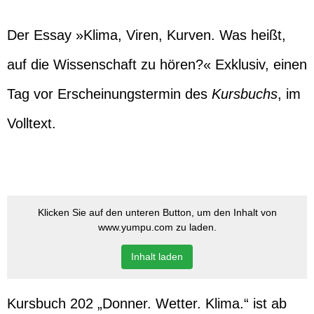
Der Essay »Klima, Viren, Kurven. Was heißt,
auf die Wissenschaft zu hören?« Exklusiv, einen
Tag vor Erscheinungstermin des
Kursbuchs
, im
Volltext.
Klicken Sie auf den unteren Button, um den Inhalt von
www.yumpu.com zu laden.
Inhalt laden
Kursbuch 202 „Donner. Wetter. Klima.“ ist ab