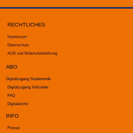
RECHTLICHES
Impressum
Datenschutz
AGB und Widerrufsbelehrung
ABO
Digitalzugang Studierende
Digitalzugang Vollzahler
FAQ
Digitalarchiv
INFO
Presse