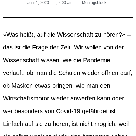
Juni 1, 2020
,
7:00 am
,
Montagsblock
»Was heißt, auf die Wissenschaft zu hören?« –
das ist die Frage der Zeit. Wir wollen von der
Wissenschaft wissen, wie die Pandemie
verläuft, ob man die Schulen wieder öffnen darf,
ob Masken etwas bringen, wie man den
Wirtschaftsmotor wieder anwerfen kann oder
wer besonders von Covid-19 gefährdet ist.
Einfach auf sie zu hören, ist nicht möglich, weil