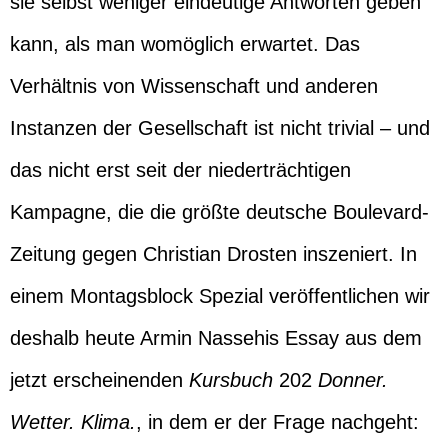
sie selbst weniger eindeutige Antworten geben
kann, als man womöglich erwartet. Das
Verhältnis von Wissenschaft und anderen
Instanzen der Gesellschaft ist nicht trivial – und
das nicht erst seit der niederträchtigen
Kampagne, die die größte deutsche Boulevard-
Zeitung gegen Christian Drosten inszeniert. In
einem Montagsblock Spezial veröffentlichen wir
deshalb heute Armin Nassehis Essay aus dem
jetzt erscheinenden
Kursbuch
202
Donner.
Wetter. Klima.
, in dem er der Frage nachgeht: