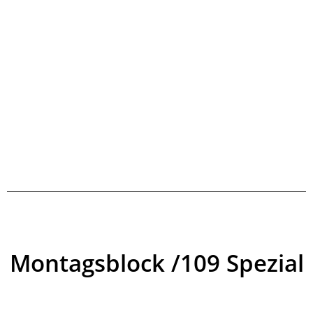
Montagsblock /109 Spezial