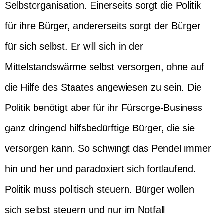
Selbstorganisation. Einerseits sorgt die Politik
für ihre Bürger, andererseits sorgt der Bürger
für sich selbst. Er will sich in der
Mittelstandswärme selbst versorgen, ohne auf
die Hilfe des Staates angewiesen zu sein. Die
Politik benötigt aber für ihr Fürsorge-Business
ganz dringend hilfsbedürftige Bürger, die sie
versorgen kann. So schwingt das Pendel immer
hin und her und paradoxiert sich fortlaufend.
Politik muss politisch steuern. Bürger wollen
sich selbst steuern und nur im Notfall