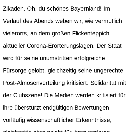
Zikaden. Oh, du schönes Bayernland! Im
Verlauf des Abends weben wir, wie vermutlich
vielerorts, an dem großen Flickenteppich
aktueller Corona-Erörterungslagen. Der Staat
wird für seine unumstritten erfolgreiche
Fürsorge gelobt, gleichzeitig seine ungerechte
Post-Almosenverteilung kritisiert. Solidarität mit
der Clubszene! Die Medien werden kritisiert für
ihre überstürzt endgültigen Bewertungen
vorläufig wissenschaftlicher Erkenntnisse,