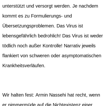
unterstützt und versorgt werden. Je nachdem
kommt es zu Formulierungs- und
Übersetzungsproblemen. Das Virus ist
lebensgefährlich bedrohlich! Das Virus ist weder
tödlich noch außer Kontrolle! Narrativ jeweils
flankiert von schweren oder asymptomatischen
Krankheitsverläufen.
Wir halten fest: Armin Nassehi hat recht, wenn
er nimmermüde auf die Nichtexistenz einer