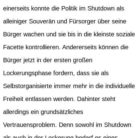
einerseits konnte die Politik im Shutdown als
alleiniger Souverän und Fürsorger über seine
Bürger wachen und sie bis in die kleinste soziale
Facette kontrollieren. Andererseits können die
Bürger jetzt in der ersten großen
Lockerungsphase fordern, dass sie als
Selbstorganisierte immer mehr in die individuelle
Freiheit entlassen werden. Dahinter steht
allerdings ein grundsätzliches
Vertrauensproblem. Denn sowohl im Shutdown
als auch in der Lockerung bedarf es eines