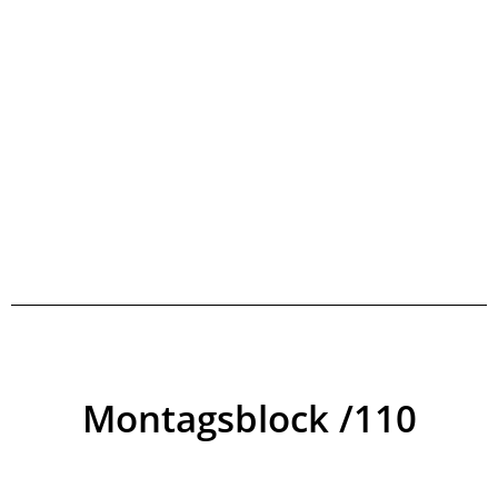
Montagsblock /110