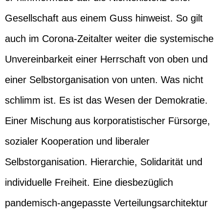
Gesellschaft aus einem Guss hinweist. So gilt
auch im Corona-Zeitalter weiter die systemische
Unvereinbarkeit einer Herrschaft von oben und
einer Selbstorganisation von unten. Was nicht
schlimm ist. Es ist das Wesen der Demokratie.
Einer Mischung aus korporatistischer Fürsorge,
sozialer Kooperation und liberaler
Selbstorganisation. Hierarchie, Solidarität und
individuelle Freiheit. Eine diesbezüglich
pandemisch-angepasste Verteilungsarchitektur