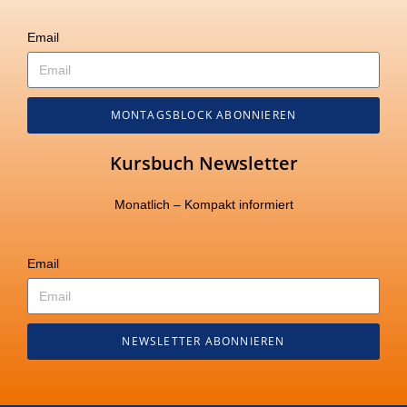
Email
MONTAGSBLOCK ABONNIEREN
Kursbuch Newsletter
Monatlich – Kompakt informiert
Email
NEWSLETTER ABONNIEREN