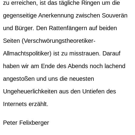
zu erreichen, ist das tägliche Ringen um die
gegenseitige Anerkennung zwischen Souverän
und Bürger. Den Rattenfängern auf beiden
Seiten (Verschwörungstheoretiker-
Allmachtspolitiker) ist zu misstrauen. Darauf
haben wir am Ende des Abends noch lachend
angestoßen und uns die neuesten
Ungeheuerlichkeiten aus den Untiefen des
Internets erzählt.
Peter Felixberger