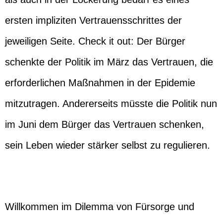
ersten impliziten Vertrauensschrittes der
jeweiligen Seite. Check it out: Der Bürger
schenkte der Politik im März das Vertrauen, die
erforderlichen Maßnahmen in der Epidemie
mitzutragen. Andererseits müsste die Politik nun
im Juni dem Bürger das Vertrauen schenken,
sein Leben wieder stärker selbst zu regulieren.
Willkommen im Dilemma von Fürsorge und