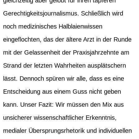
gleichzeitig aber gelobt für ihren tapferen
Gerechtigkeitsjournalismus. Schließlich wird
noch medizinisches Halblaienwissen
eingeflochten, das der ältere Arzt in der Runde
mit der Gelassenheit der Praxisjahrzehnte am
Strand der letzten Wahrheiten ausplätschern
lässt. Dennoch spüren wir alle, dass es eine
Entscheidung aus einem Guss nicht geben
kann. Unser Fazit: Wir müssen den Mix aus
unsicherer wissenschaftlicher Erkenntnis,
medialer Übersprungsrhetorik und individuellen