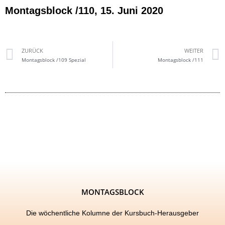
Montagsblock /110, 15. Juni 2020
ZURÜCK
WEITER
Montagsblock /109 Spezial
Montagsblock /111
MONTAGSBLOCK
Die wöchentliche Kolumne der Kursbuch-Herausgeber