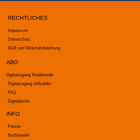
RECHTLICHES
Impressum
Datenschutz
AGB und Widerrufsbelehrung
ABO
Digitalzugang Studierende
Digitalzugang Vollzahler
FAQ
Digitalarchiv
INFO
Presse
Buchhandel