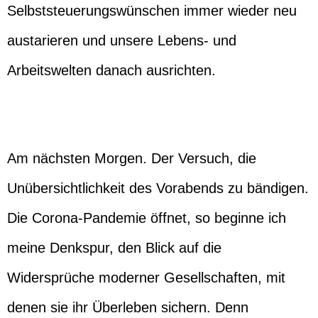
Selbststeuerungswünschen immer wieder neu
austarieren und unsere Lebens- und
Arbeitswelten danach ausrichten.
Am nächsten Morgen. Der Versuch, die
Unübersichtlichkeit des Vorabends zu bändigen.
Die Corona-Pandemie öffnet, so beginne ich
meine Denkspur, den Blick auf die
Widersprüche moderner Gesellschaften, mit
denen sie ihr Überleben sichern. Denn