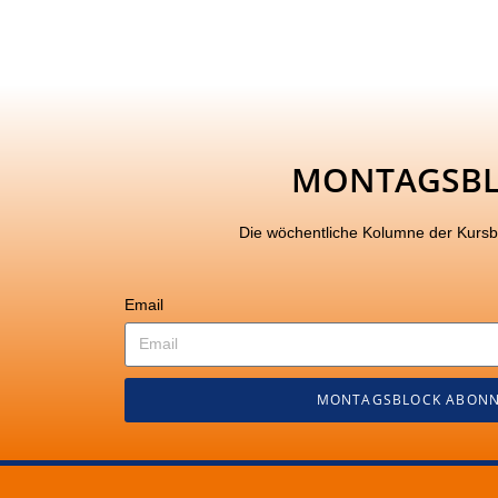
MONTAGSB
Die wöchentliche Kolumne der Kurs
Email
MONTAGSBLOCK ABONN