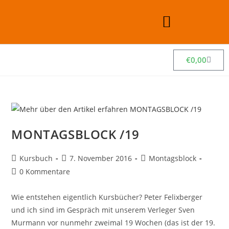
€
0,00
MONTAGSBLOCK /19
Kursbuch
7. November 2016
Montagsblock
0 Kommentare
Wie entstehen eigentlich Kursbücher? Peter Felixberger
und ich sind im Gespräch mit unserem Verleger Sven
Murmann vor nunmehr zweimal 19 Wochen (das ist der 19.