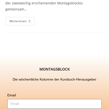
der zweiwöchig erscheinenden Montagsblocks)
gemeinsam…
Weiterlesen
MONTAGSBLOCK
Die wöchentliche Kolumne der Kursbuch-Herausgeber
Email