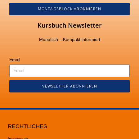
MONTAGSBLOCK ABONNIEREN
Kursbuch Newsletter
Monatlich – Kompakt informiert
Email
NEWSLETTER ABONNIEREN
RECHTLICHES
Impressum