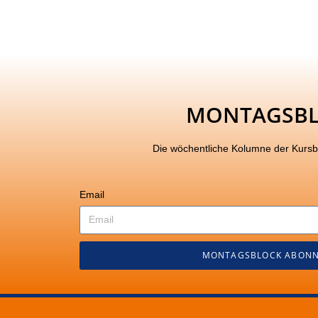
MONTAGSB
Die wöchentliche Kolumne der Kurs
Email
MONTAGSBLOCK ABONN