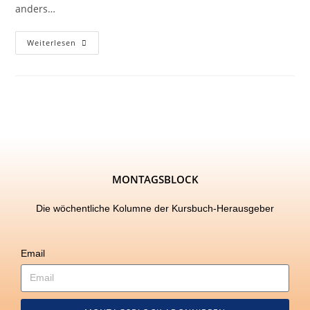
anders…
Weiterlesen
MONTAGSBLOCK
Die wöchentliche Kolumne der Kursbuch-Herausgeber
Email