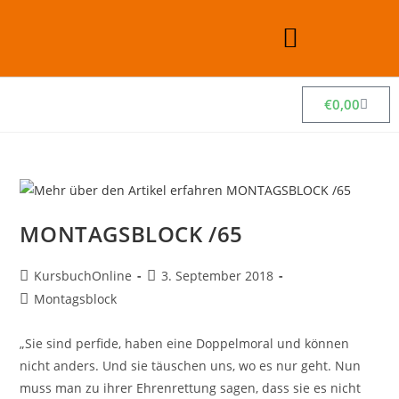
€
0,00
MONTAGSBLOCK /65
KursbuchOnline
3. September 2018
Montagsblock
„Sie sind perfide, haben eine Doppelmoral und können
nicht anders. Und sie täuschen uns, wo es nur geht. Nun
muss man zu ihrer Ehrenrettung sagen, dass sie es nicht