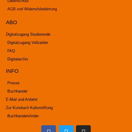
Datenschutz
AGB und Widerrufsbelehrung
ABO
Digitalzugang Studierende
Digitalzugang Vollzahler
FAQ
Digitalarchiv
INFO
Presse
Buchhandel
E-Mail und Anfahrt
Zur Kursbuch Kulturstiftung
Buchhandelsfinder