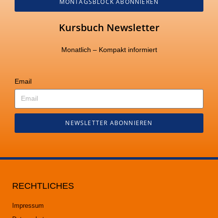
MONTAGSBLOCK ABONNIEREN
Kursbuch Newsletter
Monatlich – Kompakt informiert
Email
NEWSLETTER ABONNIEREN
RECHTLICHES
Impressum