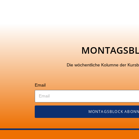
MONTAGSB
Die wöchentliche Kolumne der Kurs
Email
MONTAGSBLOCK ABONN