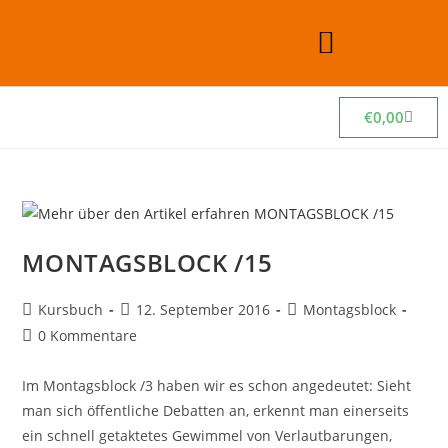
€
0,00
MONTAGSBLOCK /15
Kursbuch
12. September 2016
Montagsblock
0 Kommentare
Im Montagsblock /3 haben wir es schon angedeutet: Sieht
man sich öffentliche Debatten an, erkennt man einerseits
ein schnell getaktetes Gewimmel von Verlautbarungen,