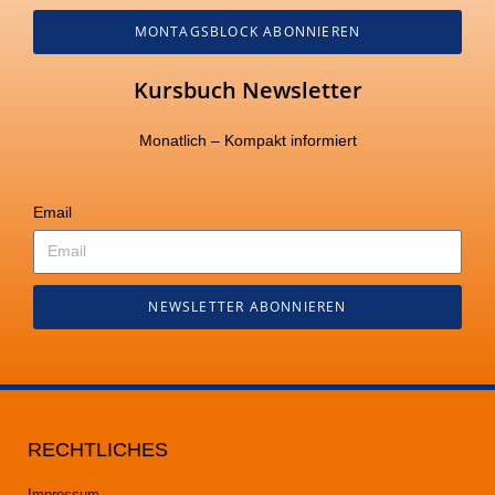
MONTAGSBLOCK ABONNIEREN
Kursbuch Newsletter
Monatlich – Kompakt informiert
Email
NEWSLETTER ABONNIEREN
RECHTLICHES
Impressum