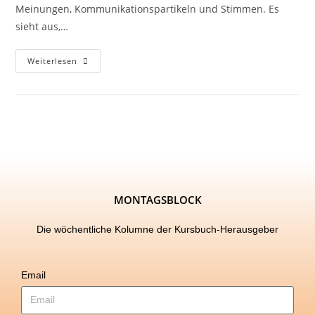
Meinungen, Kommunikationspartikeln und Stimmen. Es
sieht aus,…
Weiterlesen
MONTAGSBLOCK
Die wöchentliche Kolumne der Kursbuch-Herausgeber
Email