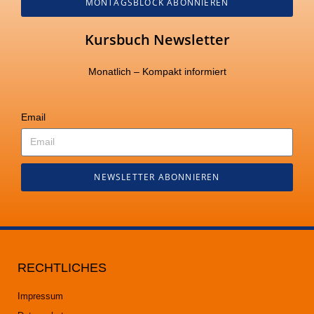
MONTAGSBLOCK ABONNIEREN
Kursbuch Newsletter
Monatlich – Kompakt informiert
Email
NEWSLETTER ABONNIEREN
RECHTLICHES
Impressum