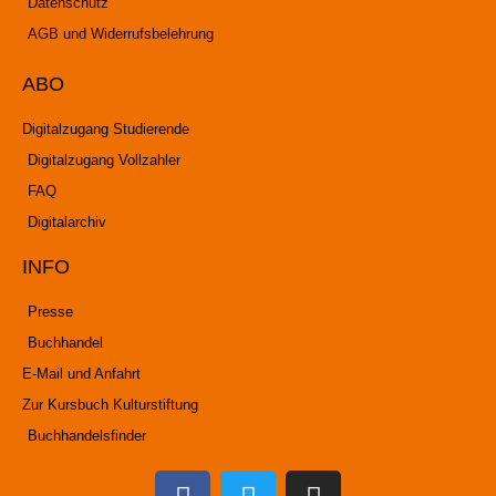
Datenschutz
AGB und Widerrufsbelehrung
ABO
Digitalzugang Studierende
Digitalzugang Vollzahler
FAQ
Digitalarchiv
INFO
Presse
Buchhandel
E-Mail und Anfahrt
Zur Kursbuch Kulturstiftung
Buchhandelsfinder