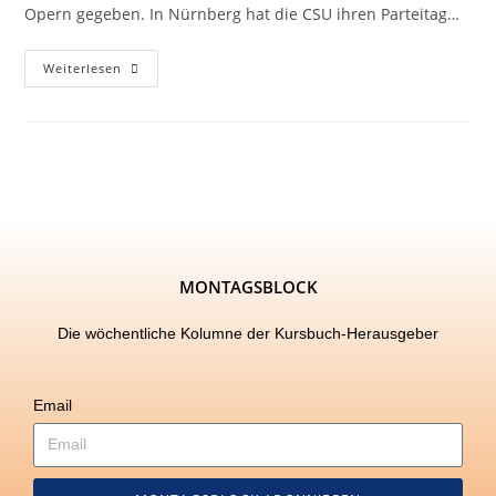
Opern gegeben. In Nürnberg hat die CSU ihren Parteitag…
Weiterlesen
MONTAGSBLOCK
Die wöchentliche Kolumne der Kursbuch-Herausgeber
Email