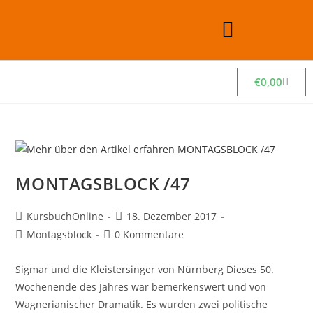
€
0,00
MONTAGSBLOCK /47
KursbuchOnline
18. Dezember 2017
Montagsblock
0 Kommentare
Sigmar und die Kleistersinger von Nürnberg Dieses 50.
Wochenende des Jahres war bemerkenswert und von
Wagnerianischer Dramatik. Es wurden zwei politische