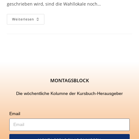
geschrieben wird, sind die Wahllokale noch…
Weiterlesen
MONTAGSBLOCK
Die wöchentliche Kolumne der Kursbuch-Herausgeber
Email