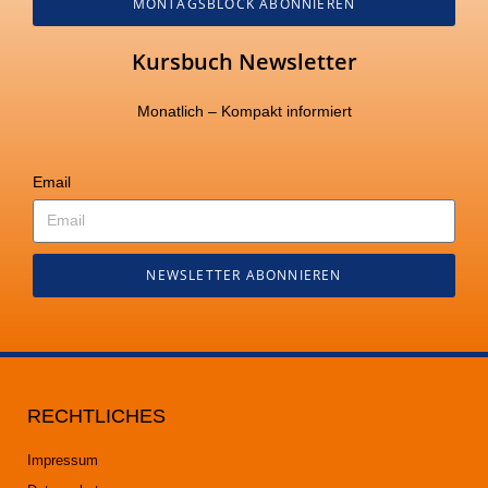
MONTAGSBLOCK ABONNIEREN
Kursbuch Newsletter
Monatlich – Kompakt informiert
Email
NEWSLETTER ABONNIEREN
RECHTLICHES
Impressum