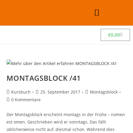
€
0,00
MONTAGSBLOCK /41
Kursbuch
25. September 2017
Montagsblock
0 Kommentare
Der Montagsblock erscheint montags in der Frühe – nomen
est omen. Geschrieben wird er sonntags. Das fällt
üblicherweise nicht auf, diesmal schon. Während dies