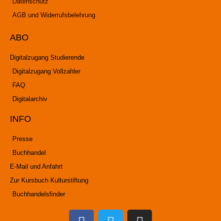
Datenschutz
AGB und Widerrufsbelehrung
ABO
Digitalzugang Studierende
Digitalzugang Vollzahler
FAQ
Digitalarchiv
INFO
Presse
Buchhandel
E-Mail und Anfahrt
Zur Kursbuch Kulturstiftung
Buchhandelsfinder