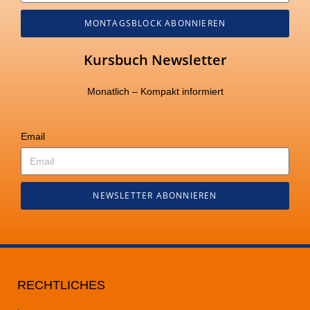
MONTAGSBLOCK ABONNIEREN
Kursbuch Newsletter
Monatlich – Kompakt informiert
Email
NEWSLETTER ABONNIEREN
RECHTLICHES