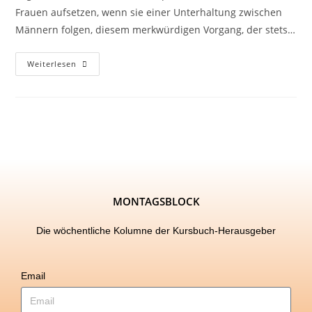
Frauen aufsetzen, wenn sie einer Unterhaltung zwischen
Männern folgen, diesem merkwürdigen Vorgang, der stets…
Weiterlesen
MONTAGSBLOCK
Die wöchentliche Kolumne der Kursbuch-Herausgeber
Email