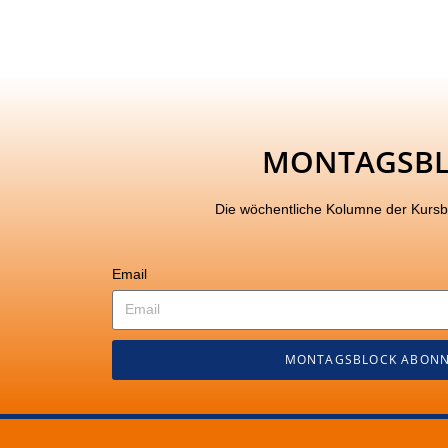
MONTAGSB
Die wöchentliche Kolumne der Kurs
Email
MONTAGSBLOCK ABONN