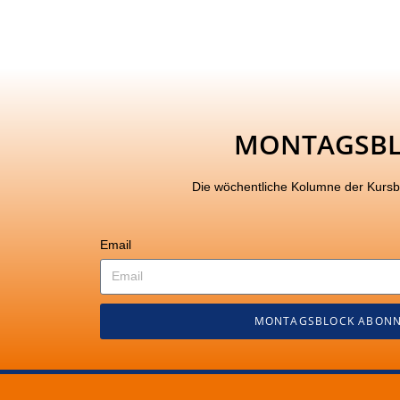
MONTAGSB
Die wöchentliche Kolumne der Kurs
Email
MONTAGSBLOCK ABONN