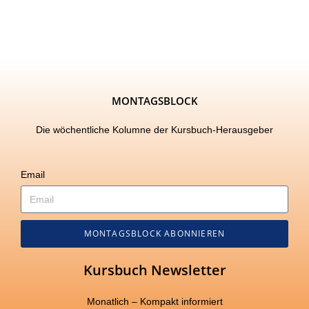
MONTAGSBLOCK
Die wöchentliche Kolumne der Kursbuch-Herausgeber
Email
MONTAGSBLOCK ABONNIEREN
Kursbuch Newsletter
Monatlich – Kompakt informiert