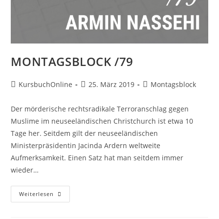
MONTAGSBLOCK /79
KursbuchOnline
25. März 2019
Montagsblock
Der mörderische rechtsradikale Terroranschlag gegen
Muslime im neuseeländischen Christchurch ist etwa 10
Tage her. Seitdem gilt der neuseeländischen
Ministerpräsidentin Jacinda Ardern weltweite
Aufmerksamkeit. Einen Satz hat man seitdem immer
wieder…
Weiterlesen