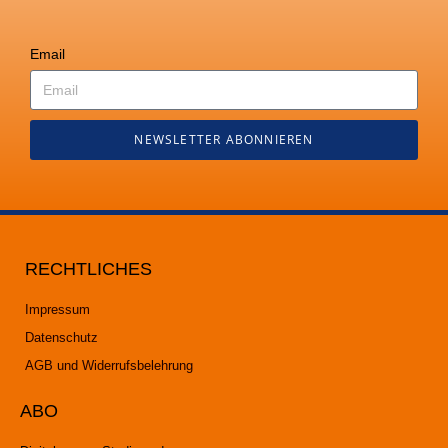
Email
NEWSLETTER ABONNIEREN
RECHTLICHES
Impressum
Datenschutz
AGB und Widerrufsbelehrung
ABO